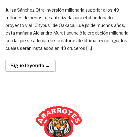
Julisa Sánchez Otra inversión millonaria superior a los 49
millones de pesos fue autorizada para el abandonado
proyecto vial “Citybus” de Oaxaca. Luego de muchos años,
esta mañana Alejandro Murat anunció la erogación millonaria
con la que se adquieren semáforos de última tecnología, los
cuales serán instalados en 48 cruceros […]
Sigue leyendo →