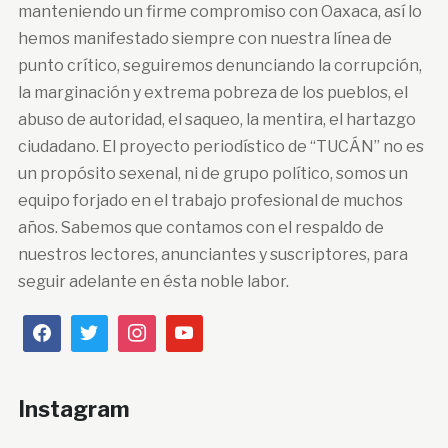
manteniendo un firme compromiso con Oaxaca, así lo
hemos manifestado siempre con nuestra línea de
punto crítico, seguiremos denunciando la corrupción,
la marginación y extrema pobreza de los pueblos, el
abuso de autoridad, el saqueo, la mentira, el hartazgo
ciudadano. El proyecto periodístico de “TUCÁN” no es
un propósito sexenal, ni de grupo político, somos un
equipo forjado en el trabajo profesional de muchos
años. Sabemos que contamos con el respaldo de
nuestros lectores, anunciantes y suscriptores, para
seguir adelante en ésta noble labor.
Instagram