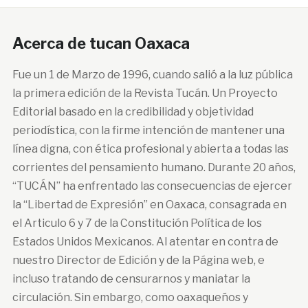
Acerca de tucan Oaxaca
Fue un 1 de Marzo de 1996, cuando salió a la luz pública
la primera edición de la Revista Tucán. Un Proyecto
Editorial basado en la credibilidad y objetividad
periodística, con la firme intención de mantener una
línea digna, con ética profesional y abierta a todas las
corrientes del pensamiento humano. Durante 20 años,
“TUCÁN” ha enfrentado las consecuencias de ejercer
la “Libertad de Expresión” en Oaxaca, consagrada en
el Articulo 6 y 7 de la Constitución Política de los
Estados Unidos Mexicanos. Al atentar en contra de
nuestro Director de Edición y de la Página web, e
incluso tratando de censurarnos y maniatar la
circulación. Sin embargo, como oaxaqueños y