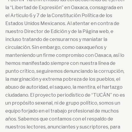
la “Libertad de Expresión” en Oaxaca, consagrada en
el Articulo 6 y 7 de la Constitución Política de los
Estados Unidos Mexicanos. Al atentar en contra de
nuestro Director de Edición y de la Página web, e
incluso tratando de censurarnos y maniatar la
circulación. Sin embargo, como oaxaqueños y
manteniendo un firme compromiso con Oaxaca, así lo
hemos manifestado siempre con nuestra línea de
punto crítico, seguiremos denunciando la corrupción,
la marginación y extrema pobreza de los pueblos, el
abuso de autoridad, el saqueo, la mentira, el hartazgo
ciudadano. El proyecto periodístico de “TUCÁN” no es
un propósito sexenal, ni de grupo político, somos un
equipo forjado en el trabajo profesional de muchos
años. Sabemos que contamos con el respaldo de
nuestros lectores, anunciantes y suscriptores, para