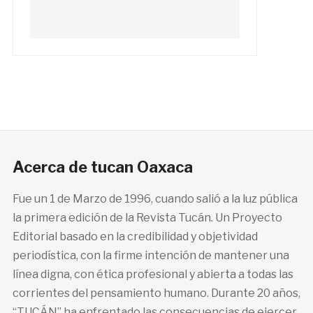
Acerca de tucan Oaxaca
Fue un 1 de Marzo de 1996, cuando salió a la luz pública
la primera edición de la Revista Tucán. Un Proyecto
Editorial basado en la credibilidad y objetividad
periodística, con la firme intención de mantener una
línea digna, con ética profesional y abierta a todas las
corrientes del pensamiento humano. Durante 20 años,
“TUCÁN” ha enfrentado las consecuencias de ejercer