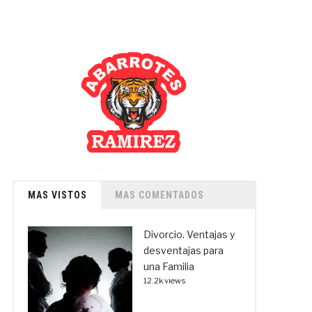
MAS VISTOS
MAS COMENTADOS
Divorcio. Ventajas y
desventajas para
una Familia
12.2k views