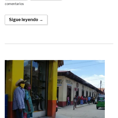
comentarios
Sigue leyendo →