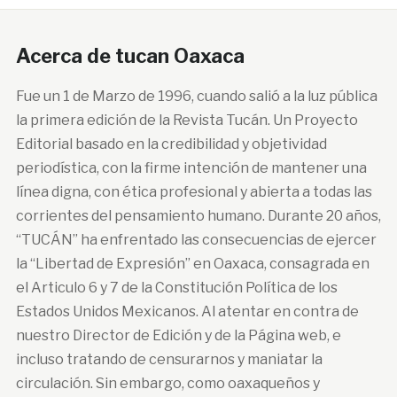
Acerca de tucan Oaxaca
Fue un 1 de Marzo de 1996, cuando salió a la luz pública
la primera edición de la Revista Tucán. Un Proyecto
Editorial basado en la credibilidad y objetividad
periodística, con la firme intención de mantener una
línea digna, con ética profesional y abierta a todas las
corrientes del pensamiento humano. Durante 20 años,
“TUCÁN” ha enfrentado las consecuencias de ejercer
la “Libertad de Expresión” en Oaxaca, consagrada en
el Articulo 6 y 7 de la Constitución Política de los
Estados Unidos Mexicanos. Al atentar en contra de
nuestro Director de Edición y de la Página web, e
incluso tratando de censurarnos y maniatar la
circulación. Sin embargo, como oaxaqueños y