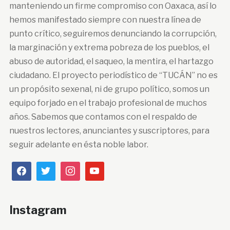
manteniendo un firme compromiso con Oaxaca, así lo
hemos manifestado siempre con nuestra línea de
punto crítico, seguiremos denunciando la corrupción,
la marginación y extrema pobreza de los pueblos, el
abuso de autoridad, el saqueo, la mentira, el hartazgo
ciudadano. El proyecto periodístico de “TUCÁN” no es
un propósito sexenal, ni de grupo político, somos un
equipo forjado en el trabajo profesional de muchos
años. Sabemos que contamos con el respaldo de
nuestros lectores, anunciantes y suscriptores, para
seguir adelante en ésta noble labor.
Instagram