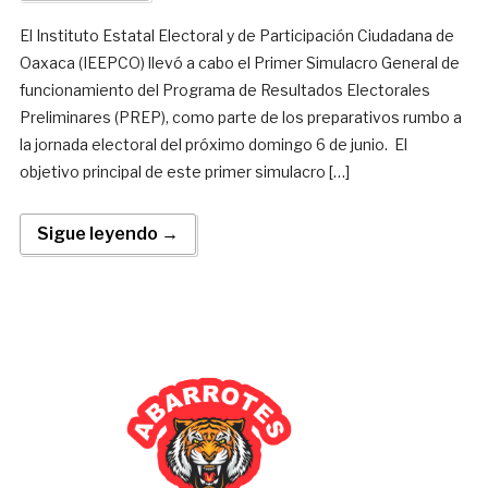
El Instituto Estatal Electoral y de Participación Ciudadana de
Oaxaca (IEEPCO) llevó a cabo el Primer Simulacro General de
funcionamiento del Programa de Resultados Electorales
Preliminares (PREP), como parte de los preparativos rumbo a
la jornada electoral del próximo domingo 6 de junio. El
objetivo principal de este primer simulacro […]
Sigue leyendo →