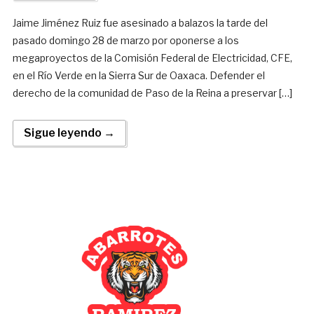
Jaime Jiménez Ruiz fue asesinado a balazos la tarde del
pasado domingo 28 de marzo por oponerse a los
megaproyectos de la Comisión Federal de Electricidad, CFE,
en el Río Verde en la Sierra Sur de Oaxaca. Defender el
derecho de la comunidad de Paso de la Reina a preservar […]
Sigue leyendo →