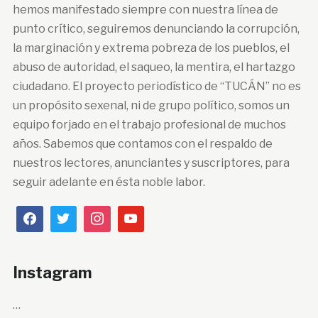
hemos manifestado siempre con nuestra línea de
punto crítico, seguiremos denunciando la corrupción,
la marginación y extrema pobreza de los pueblos, el
abuso de autoridad, el saqueo, la mentira, el hartazgo
ciudadano. El proyecto periodístico de “TUCÁN” no es
un propósito sexenal, ni de grupo político, somos un
equipo forjado en el trabajo profesional de muchos
años. Sabemos que contamos con el respaldo de
nuestros lectores, anunciantes y suscriptores, para
seguir adelante en ésta noble labor.
Instagram
…