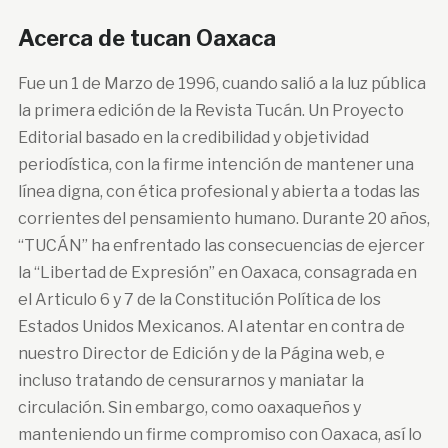
Acerca de tucan Oaxaca
Fue un 1 de Marzo de 1996, cuando salió a la luz pública
la primera edición de la Revista Tucán. Un Proyecto
Editorial basado en la credibilidad y objetividad
periodística, con la firme intención de mantener una
línea digna, con ética profesional y abierta a todas las
corrientes del pensamiento humano. Durante 20 años,
“TUCÁN” ha enfrentado las consecuencias de ejercer
la “Libertad de Expresión” en Oaxaca, consagrada en
el Articulo 6 y 7 de la Constitución Política de los
Estados Unidos Mexicanos. Al atentar en contra de
nuestro Director de Edición y de la Página web, e
incluso tratando de censurarnos y maniatar la
circulación. Sin embargo, como oaxaqueños y
manteniendo un firme compromiso con Oaxaca, así lo