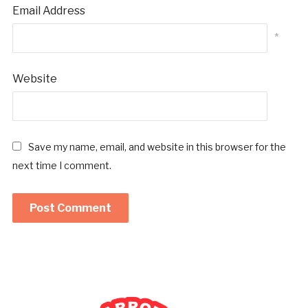
Email Address
*
Website
Save my name, email, and website in this browser for the
next time I comment.