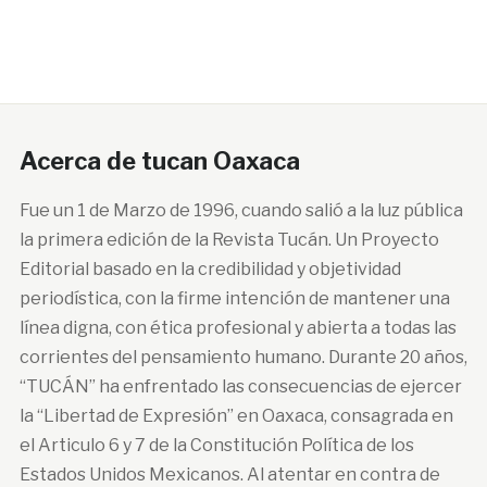
Acerca de tucan Oaxaca
Fue un 1 de Marzo de 1996, cuando salió a la luz pública
la primera edición de la Revista Tucán. Un Proyecto
Editorial basado en la credibilidad y objetividad
periodística, con la firme intención de mantener una
línea digna, con ética profesional y abierta a todas las
corrientes del pensamiento humano. Durante 20 años,
“TUCÁN” ha enfrentado las consecuencias de ejercer
la “Libertad de Expresión” en Oaxaca, consagrada en
el Articulo 6 y 7 de la Constitución Política de los
Estados Unidos Mexicanos. Al atentar en contra de