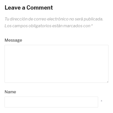
Leave a Comment
Tu dirección de correo electrónico no será publicada.
Los campos obligatorios están marcados con
*
Message
Name
*