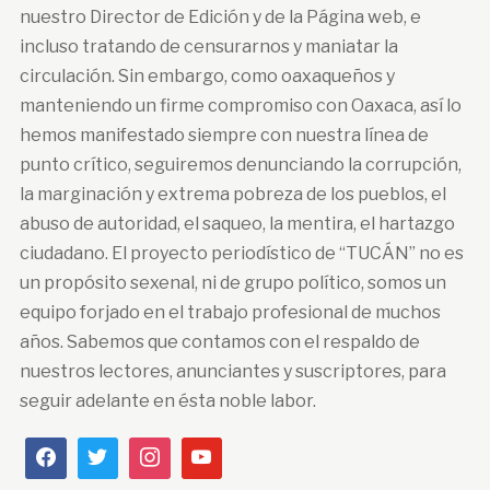
nuestro Director de Edición y de la Página web, e
incluso tratando de censurarnos y maniatar la
circulación. Sin embargo, como oaxaqueños y
manteniendo un firme compromiso con Oaxaca, así lo
hemos manifestado siempre con nuestra línea de
punto crítico, seguiremos denunciando la corrupción,
la marginación y extrema pobreza de los pueblos, el
abuso de autoridad, el saqueo, la mentira, el hartazgo
ciudadano. El proyecto periodístico de “TUCÁN” no es
un propósito sexenal, ni de grupo político, somos un
equipo forjado en el trabajo profesional de muchos
años. Sabemos que contamos con el respaldo de
nuestros lectores, anunciantes y suscriptores, para
seguir adelante en ésta noble labor.