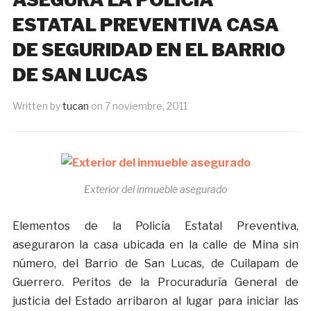
ESTATAL PREVENTIVA CASA
DE SEGURIDAD EN EL BARRIO
DE SAN LUCAS
Written by
tucan
on
7 noviembre, 2011
Exterior del inmueble asegurado
Elementos de la Policía Estatal Preventiva,
aseguraron la casa ubicada en la calle de Mina sin
número, del Barrio de San Lucas, de Cuilapam de
Guerrero. Peritos de la Procuraduría General de
justicia del Estado arribaron al lugar para iniciar las