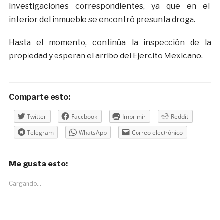
investigaciones correspondientes, ya que en el
interior del inmueble se encontró presunta droga.
Hasta el momento, continúa la inspección de la
propiedad y esperan el arribo del Ejercito Mexicano.
Comparte esto:
Twitter
Facebook
Imprimir
Reddit
Telegram
WhatsApp
Correo electrónico
Me gusta esto:
Cargando...