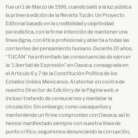
Fue un 1 de Marzo de 1996, cuando salió a la luz pública
la primera edición de la Revista Tucán. Un Proyecto
Editorial basado en la credibilidad y objetividad
periodística, con la firme intención de mantener una
línea digna, con ética profesional y abierta a todas las
corrientes del pensamiento humano. Durante 20 años,
“TUCÁN” ha enfrentado las consecuencias de ejercer
la “Libertad de Expresión” en Oaxaca, consagrada en
el Articulo 6 y 7 de la Constitución Política de los
Estados Unidos Mexicanos. Al atentar en contra de
nuestro Director de Edición y de la Página web, e
incluso tratando de censurarnos y maniatar la
circulación. Sin embargo, como oaxaqueños y
manteniendo un firme compromiso con Oaxaca, así lo
hemos manifestado siempre con nuestra línea de
punto crítico, seguiremos denunciando la corrupción,