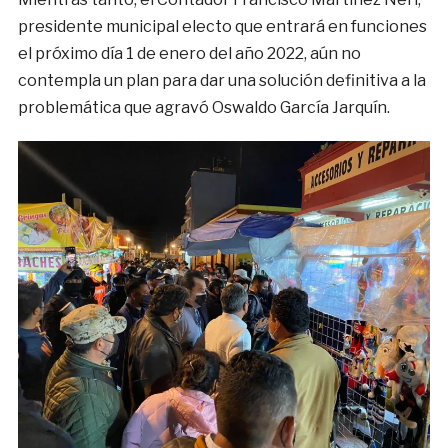
presidente municipal electo que entrará en funciones
el próximo día 1 de enero del año 2022, aún no
contempla un plan para dar una solución definitiva a la
problemática que agravó Oswaldo García Jarquín.