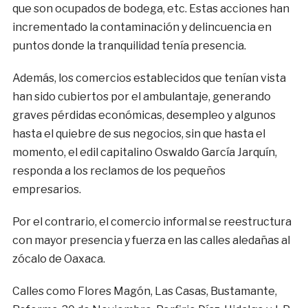
que son ocupados de bodega, etc. Estas acciones han
incrementado la contaminación y delincuencia en
puntos donde la tranquilidad tenía presencia.
Además, los comercios establecidos que tenían vista
han sido cubiertos por el ambulantaje, generando
graves pérdidas económicas, desempleo y algunos
hasta el quiebre de sus negocios, sin que hasta el
momento, el edil capitalino Oswaldo García Jarquín,
responda a los reclamos de los pequeños
empresarios.
Por el contrario, el comercio informal se reestructura
con mayor presencia y fuerza en las calles aledañas al
zócalo de Oaxaca.
Calles como Flores Magón, Las Casas, Bustamante,