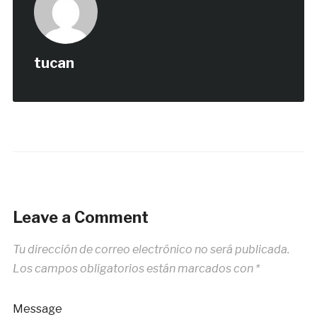
tucan
Leave a Comment
Tu dirección de correo electrónico no será publicada.
Los campos obligatorios están marcados con
*
Message