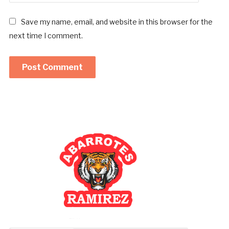
Save my name, email, and website in this browser for the
next time I comment.