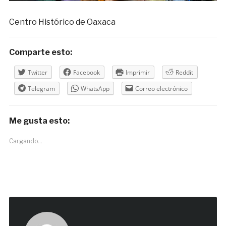
Centro Histórico de Oaxaca
Comparte esto:
Twitter
Facebook
Imprimir
Reddit
Telegram
WhatsApp
Correo electrónico
Me gusta esto:
Cargando...