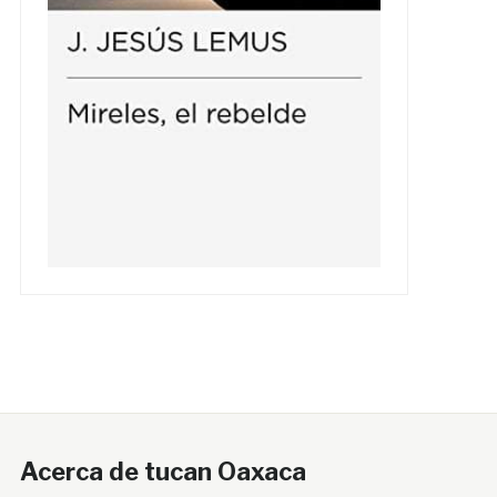
Acerca de tucan Oaxaca