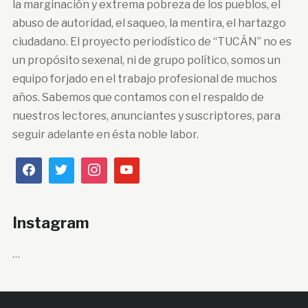
la marginación y extrema pobreza de los pueblos, el
abuso de autoridad, el saqueo, la mentira, el hartazgo
ciudadano. El proyecto periodístico de “TUCÁN” no es
un propósito sexenal, ni de grupo político, somos un
equipo forjado en el trabajo profesional de muchos
años. Sabemos que contamos con el respaldo de
nuestros lectores, anunciantes y suscriptores, para
seguir adelante en ésta noble labor.
Instagram
…