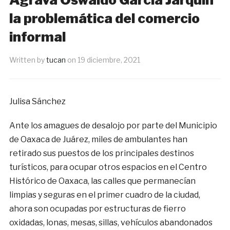
la problemática del comercio
informal
Written by
tucan
on
19 diciembre, 2021
Julisa Sánchez
Ante los amagues de desalojo por parte del Municipio
de Oaxaca de Juárez, miles de ambulantes han
retirado sus puestos de los principales destinos
turísticos, para ocupar otros espacios en el Centro
Histórico de Oaxaca, las calles que permanecían
limpias y seguras en el primer cuadro de la ciudad,
ahora son ocupadas por estructuras de fierro
oxidadas, lonas, mesas, sillas, vehículos abandonados