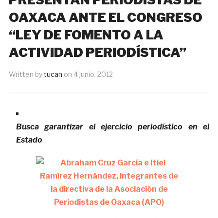
OAXACA ANTE EL CONGRESO
“LEY DE FOMENTO A LA
ACTIVIDAD PERIODÍSTICA”
Written by
tucan
on
4 junio, 2012
Busca garantizar el ejercicio periodístico en el
Estado