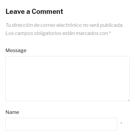
Leave a Comment
Tu dirección de correo electrónico no será publicada.
Los campos obligatorios están marcados con
*
Message
Name
*