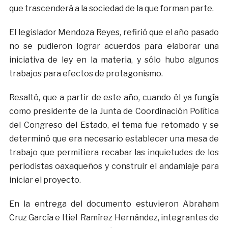
que trascenderá a la sociedad de la que forman parte.
El legislador Mendoza Reyes, refirió que el año pasado
no se pudieron lograr acuerdos para elaborar una
iniciativa de ley en la materia, y sólo hubo algunos
trabajos para efectos de protagonismo.
Resaltó, que a partir de este año, cuando él ya fungía
como presidente de la Junta de Coordinación Política
del Congreso del Estado, el tema fue retomado y se
determinó que era necesario establecer una mesa de
trabajo que permitiera recabar las inquietudes de los
periodistas oaxaqueños y construir el andamiaje para
iniciar el proyecto.
En la entrega del documento estuvieron Abraham
Cruz García e Itiel Ramírez Hernández, integrantes de