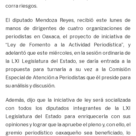
corra riesgos.
El diputado Mendoza Reyes, recibió este lunes de
manos de dirigentes de cuatro organizaciones de
periodistas en Oaxaca, el proyecto de iniciativa de
“Ley de Fomento a la Actividad Periodística”, y
adelantó que este miércoles, en la sesión ordinaria de
la LXI Legislatura del Estado, se daría entrada a la
propuesta para turnarla a su vez a la Comisión
Especial de Atención a Periodistas que él preside para
su análisis y discusión.
Además, dijo que la iniciativa de ley será socializada
con todos los diputados integrantes de la LXI
Legislatura del Estado para enriquecerla con sus
opiniones y lograr que la apruebe el pleno y, con ello, el
gremio periodístico oaxaqueño sea beneficiado, lo