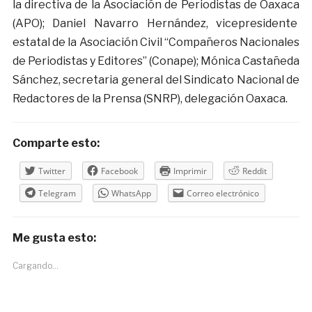
la directiva de la Asociación de Periodistas de Oaxaca
(APO); Daniel Navarro Hernández, vicepresidente
estatal de la Asociación Civil “Compañeros Nacionales
de Periodistas y Editores” (Conape); Mónica Castañeda
Sánchez, secretaria general del Sindicato Nacional de
Redactores de la Prensa (SNRP), delegación Oaxaca.
Comparte esto:
Twitter
Facebook
Imprimir
Reddit
Telegram
WhatsApp
Correo electrónico
Me gusta esto:
Cargando...