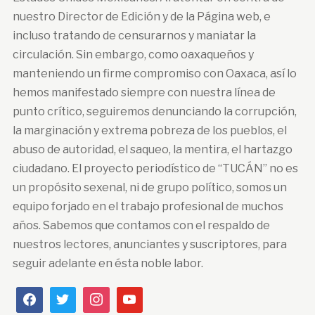
nuestro Director de Edición y de la Página web, e
incluso tratando de censurarnos y maniatar la
circulación. Sin embargo, como oaxaqueños y
manteniendo un firme compromiso con Oaxaca, así lo
hemos manifestado siempre con nuestra línea de
punto crítico, seguiremos denunciando la corrupción,
la marginación y extrema pobreza de los pueblos, el
abuso de autoridad, el saqueo, la mentira, el hartazgo
ciudadano. El proyecto periodístico de “TUCÁN” no es
un propósito sexenal, ni de grupo político, somos un
equipo forjado en el trabajo profesional de muchos
años. Sabemos que contamos con el respaldo de
nuestros lectores, anunciantes y suscriptores, para
seguir adelante en ésta noble labor.