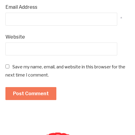
Email Address
*
Website
Save my name, email, and website in this browser for the
next time I comment.