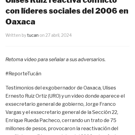
con líderes sociales del 2006 en
Oaxaca
Written by
tucan
on
27 abril, 2024
Retoma video para señalar a sus adversarios.
#ReporteTucán
Testimonios del exgobernador de Oaxaca, Ulises
Ernesto Ruiz Ortiz (URO) y un video donde aparece el
exsecretario general de gobierno, Jorge Franco
Vargas y el exsecretario general de la Sección 22,
Enrique Rueda Pacheco, cerrando un trato de 75
millones de pesos, provocaron la reactivación del