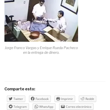
Jorge Franco Vargas y Enrique Rueda Pacheco
en la entrega de dinero.
Comparte esto:
Twitter
Facebook
Imprimir
Reddit
Telegram
WhatsApp
Correo electrónico