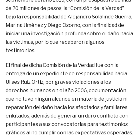
de 20 millones de pesos, la “Comisión de la Verdad”
bajo la responsabilidad de Alejandro Solalinde Guerra,
Marina Jiménez y Diego Osorno, con la finalidad de
iniciar una investigación profunda sobre el daño hacia
las víctimas, por lo que recabaron algunos
testimonios.
El final de dicha Comisión de la Verdad fue con la
entrega de un expediente de responsabilidad hacia
Ulises Ruiz Ortiz, por graves violaciones a los
derechos humanos en el año 2006, documentación
que no tuvo ningún alcance en materia de justicia ni
reparación del daño hacia los afectados y familiares
enlutados, además de generar un duro conflicto con
participantes a sus convocatorias para testimonios
gráficos al no cumplir con las expectativas esperadas.