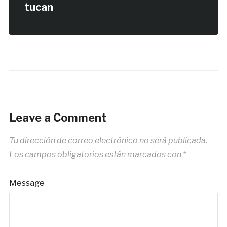
tucan
Leave a Comment
Tu dirección de correo electrónico no será publicada.
Los campos obligatorios están marcados con
*
Message