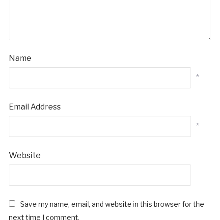
Name
*
Email Address
*
Website
Save my name, email, and website in this browser for the
next time I comment.