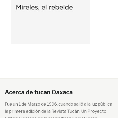
Acerca de tucan Oaxaca
Fue un 1 de Marzo de 1996, cuando salió a la luz pública
la primera edición de la Revista Tucán. Un Proyecto