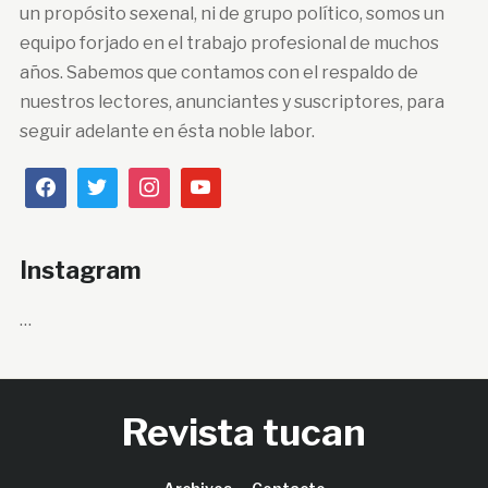
un propósito sexenal, ni de grupo político, somos un
equipo forjado en el trabajo profesional de muchos
años. Sabemos que contamos con el respaldo de
nuestros lectores, anunciantes y suscriptores, para
seguir adelante en ésta noble labor.
Instagram
…
Revista tucan