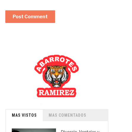
MAS VISTOS
MAS COMENTADOS
Divorcio. Ventajas y