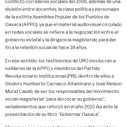
conflicto con líderes sociales del 2006, además de una
división entre docentes, la clase política y personajes
de la extinta Asamblea Popular de los Pueblos de
Oaxaca (APPO), ya que el material audiovisual circulado
en redes sociales se refiere a la negociación entre el
gobierno estatal y la dirigencia magisterial, para dar
fin a la rebelión social de hace 18 años.
En ese sentido, los testimonios de URO involucran a
exlíderes de la APPO y miembros del Partido
Revolucionario Institucional (PRI), dentro de ellos a
Diodoro Humberto Carrasco Altamirano y José Nelson
Murat Casab, de ser los responsables del movimiento
social-magisterial “para derrocar su gobierno”,
señalamientos que reforzó en el año 2015 durante la
presentación de su libro “Gobernar Oaxaca”.