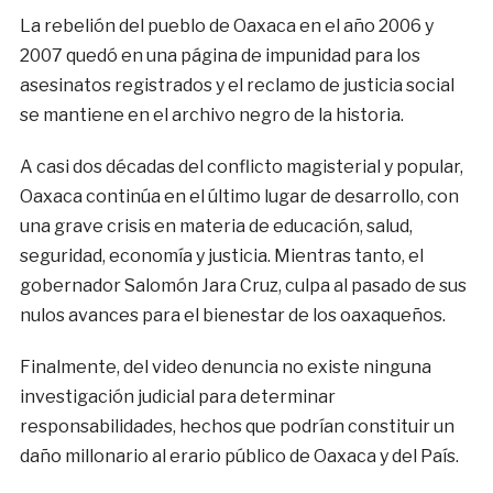
La rebelión del pueblo de Oaxaca en el año 2006 y
2007 quedó en una página de impunidad para los
asesinatos registrados y el reclamo de justicia social
se mantiene en el archivo negro de la historia.
A casi dos décadas del conflicto magisterial y popular,
Oaxaca continúa en el último lugar de desarrollo, con
una grave crisis en materia de educación, salud,
seguridad, economía y justicia. Mientras tanto, el
gobernador Salomón Jara Cruz, culpa al pasado de sus
nulos avances para el bienestar de los oaxaqueños.
Finalmente, del video denuncia no existe ninguna
investigación judicial para determinar
responsabilidades, hechos que podrían constituir un
daño millonario al erario público de Oaxaca y del País.