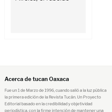
Acerca de tucan Oaxaca
Fue un 1 de Marzo de 1996, cuando salió a la luz pública
la primera edición de la Revista Tucán. Un Proyecto
Editorial basado en la credibilidad y objetividad
periodística, con la firme intención de mantener una