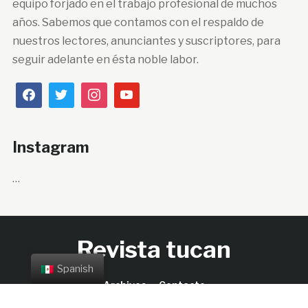
equipo forjado en el trabajo profesional de muchos
años. Sabemos que contamos con el respaldo de
nuestros lectores, anunciantes y suscriptores, para
seguir adelante en ésta noble labor.
Instagram
…
Revista tucan
Spanish
Archivos
Contacto