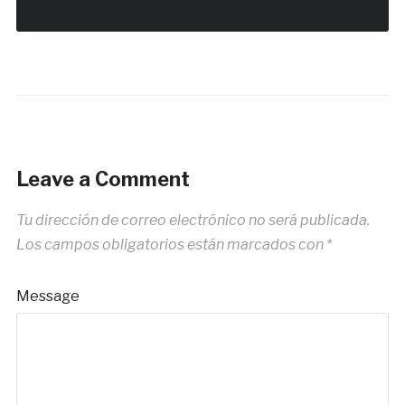
Leave a Comment
Tu dirección de correo electrónico no será publicada.
Los campos obligatorios están marcados con
*
Message