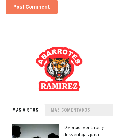
MAS VISTOS
MAS COMENTADOS
Divorcio. Ventajas y
desventajas para