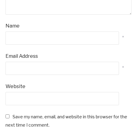
Name
*
Email Address
*
Website
Save my name, email, and website in this browser for the
next time I comment.