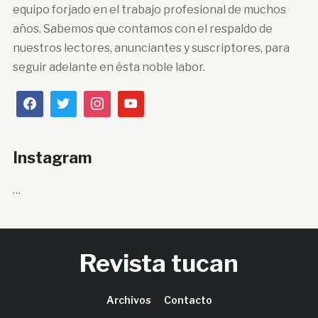
equipo forjado en el trabajo profesional de muchos
años. Sabemos que contamos con el respaldo de
nuestros lectores, anunciantes y suscriptores, para
seguir adelante en ésta noble labor.
Instagram
…
Revista tucan
Archivos
Contacto