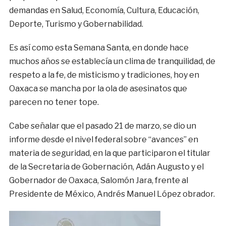
demandas en Salud, Economía, Cultura, Educación,
Deporte, Turismo y Gobernabilidad.
Es así como esta Semana Santa, en donde hace
muchos años se establecía un clima de tranquilidad, de
respeto a la fe, de misticismo y tradiciones, hoy en
Oaxaca se mancha por la ola de asesinatos que
parecen no tener tope.
Cabe señalar que el pasado 21 de marzo, se dio un
informe desde el nivel federal sobre “avances” en
materia de seguridad, en la que participaron el titular
de la Secretaria de Gobernación, Adán Augusto y el
Gobernador de Oaxaca, Salomón Jara, frente al
Presidente de México, Andrés Manuel López obrador.