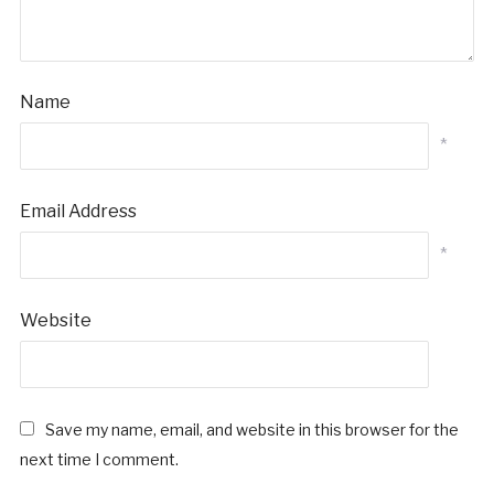
Name
*
Email Address
*
Website
Save my name, email, and website in this browser for the
next time I comment.