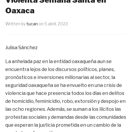
Oaxaca
Written by
tucan
on
5 abril, 2023
Julisa Sánchez
La anhelada paz en la entidad oaxaqueña aun se
encuentra lejos de los discursos políticos, planes,
pronósticos e inversiones millonarias al sector, la
seguridad oaxaqueña se ha envuelto en una crisis de
violencia que hace presencia todos los días en delitos
de homicidio, feminicidio, robo, extorsión y despojo en
las ocho regiones. Además, se suman a los ilícitos las
protestas sociales y demandas desde las comunidades
que esperan la justicia prometida en un cambio de la