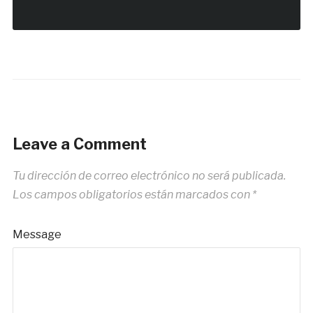
Leave a Comment
Tu dirección de correo electrónico no será publicada.
Los campos obligatorios están marcados con
*
Message