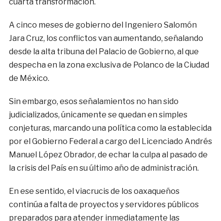
cuarta transformación.
A cinco meses de gobierno del Ingeniero Salomón
Jara Cruz, los conflictos van aumentando, señalando
desde la alta tribuna del Palacio de Gobierno, al que
despecha en la zona exclusiva de Polanco de la Ciudad
de México.
Sin embargo, esos señalamientos no han sido
judicializados, únicamente se quedan en simples
conjeturas, marcando una política como la establecida
por el Gobierno Federal a cargo del Licenciado Andrés
Manuel López Obrador, de echar la culpa al pasado de
la crisis del País en su último año de administración.
En ese sentido, el viacrucis de los oaxaqueños
continúa a falta de proyectos y servidores públicos
preparados para atender inmediatamente las