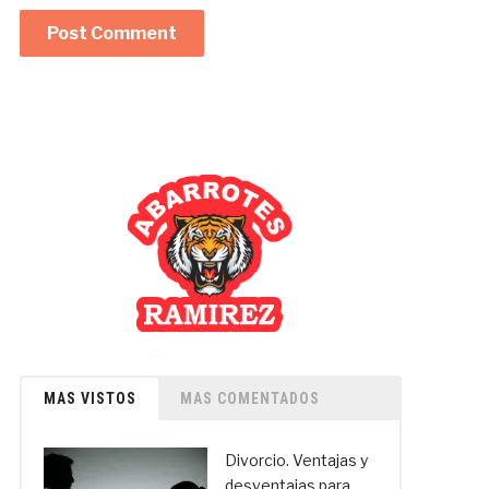
MAS VISTOS
MAS COMENTADOS
Divorcio. Ventajas y
desventajas para