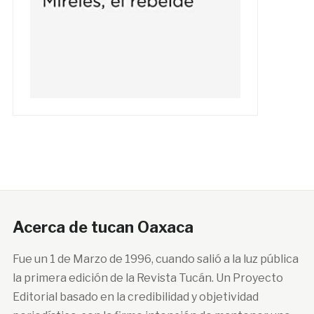
Acerca de tucan Oaxaca
Fue un 1 de Marzo de 1996, cuando salió a la luz pública
la primera edición de la Revista Tucán. Un Proyecto
Editorial basado en la credibilidad y objetividad