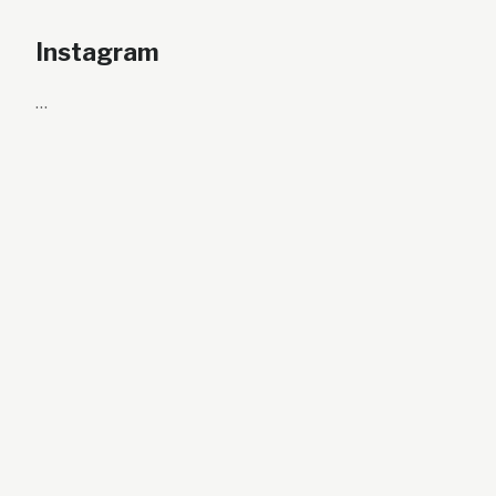
Instagram
…