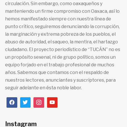
circulación. Sin embargo, como oaxaqueños y
manteniendo un firme compromiso con Oaxaca, así lo
hemos manifestado siempre con nuestra línea de
punto crítico, seguiremos denunciando la corrupción,
la marginación y extrema pobreza de los pueblos, el
abuso de autoridad, el saqueo, la mentira, el hartazgo
ciudadano. El proyecto periodístico de “TUCÁN” no es
un propósito sexenal, ni de grupo político, somos un
equipo forjado en el trabajo profesional de muchos
años. Sabemos que contamos con el respaldo de
nuestros lectores, anunciantes y suscriptores, para
seguir adelante en ésta noble labor.
Instagram