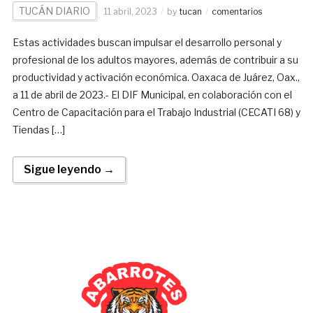
TUCÁN DIARIO
11 abril, 2023
by
tucan
comentarios
Estas actividades buscan impulsar el desarrollo personal y
profesional de los adultos mayores, además de contribuir a su
productividad y activación económica. Oaxaca de Juárez, Oax.,
a 11 de abril de 2023.- El DIF Municipal, en colaboración con el
Centro de Capacitación para el Trabajo Industrial (CECATI 68) y
Tiendas […]
Sigue leyendo →