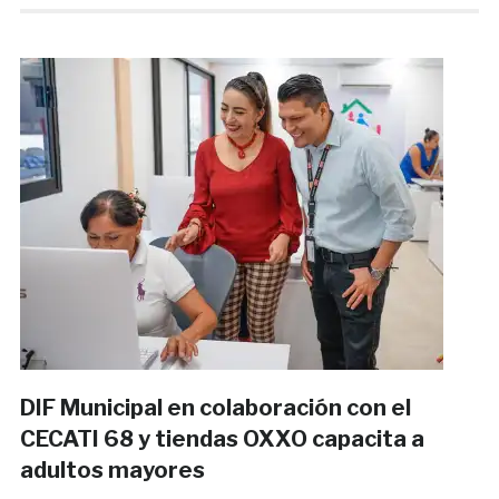
DIF Municipal en colaboración con el
CECATI 68 y tiendas OXXO capacita a
adultos mayores