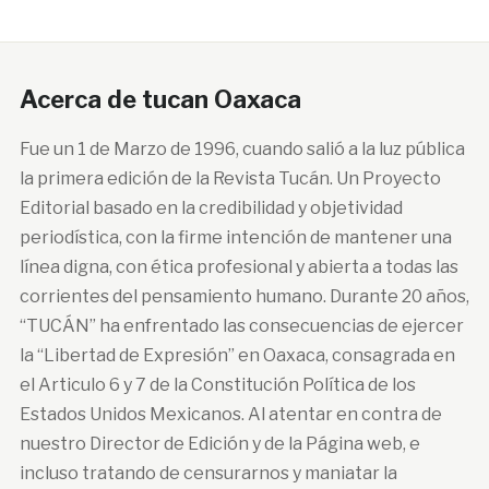
Acerca de tucan Oaxaca
Fue un 1 de Marzo de 1996, cuando salió a la luz pública
la primera edición de la Revista Tucán. Un Proyecto
Editorial basado en la credibilidad y objetividad
periodística, con la firme intención de mantener una
línea digna, con ética profesional y abierta a todas las
corrientes del pensamiento humano. Durante 20 años,
“TUCÁN” ha enfrentado las consecuencias de ejercer
la “Libertad de Expresión” en Oaxaca, consagrada en
el Articulo 6 y 7 de la Constitución Política de los
Estados Unidos Mexicanos. Al atentar en contra de
nuestro Director de Edición y de la Página web, e
incluso tratando de censurarnos y maniatar la