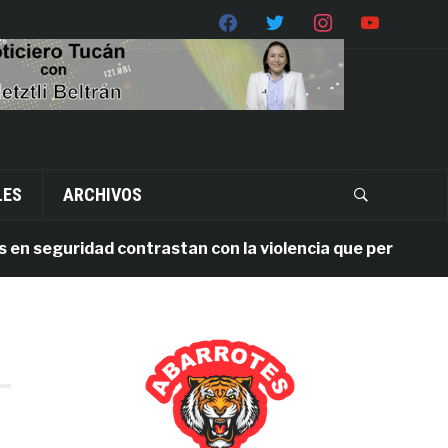
LES
ARCHIVOS
 seguridad contrastan con la violencia que persiste en O