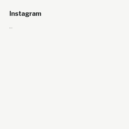
Instagram
…