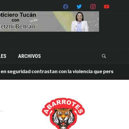
LES
ARCHIVOS
seguridad contrastan con la violencia que persiste en Oa