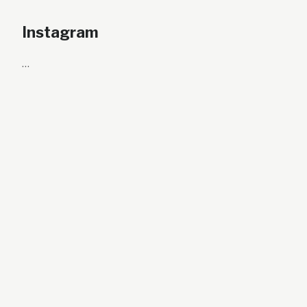
Instagram
…