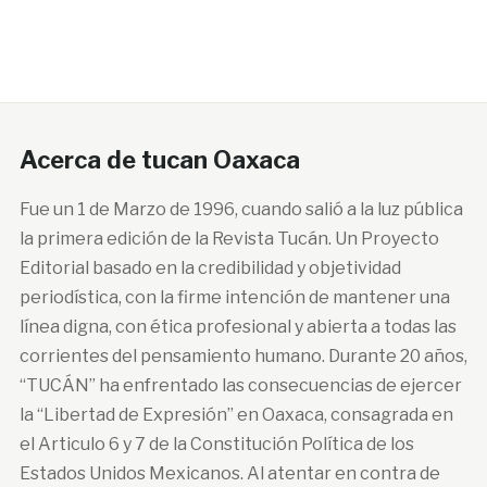
Acerca de tucan Oaxaca
Fue un 1 de Marzo de 1996, cuando salió a la luz pública
la primera edición de la Revista Tucán. Un Proyecto
Editorial basado en la credibilidad y objetividad
periodística, con la firme intención de mantener una
línea digna, con ética profesional y abierta a todas las
corrientes del pensamiento humano. Durante 20 años,
“TUCÁN” ha enfrentado las consecuencias de ejercer
la “Libertad de Expresión” en Oaxaca, consagrada en
el Articulo 6 y 7 de la Constitución Política de los
Estados Unidos Mexicanos. Al atentar en contra de