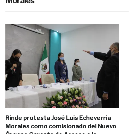
Morales
Rinde protesta José Luis Echeverria
Morales como comisionado del Nuevo