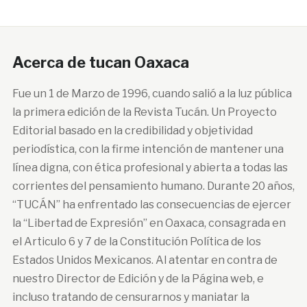
Acerca de tucan Oaxaca
Fue un 1 de Marzo de 1996, cuando salió a la luz pública
la primera edición de la Revista Tucán. Un Proyecto
Editorial basado en la credibilidad y objetividad
periodística, con la firme intención de mantener una
línea digna, con ética profesional y abierta a todas las
corrientes del pensamiento humano. Durante 20 años,
“TUCÁN” ha enfrentado las consecuencias de ejercer
la “Libertad de Expresión” en Oaxaca, consagrada en
el Articulo 6 y 7 de la Constitución Política de los
Estados Unidos Mexicanos. Al atentar en contra de
nuestro Director de Edición y de la Página web, e
incluso tratando de censurarnos y maniatar la