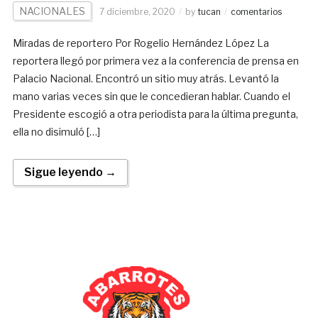
NACIONALES
7 diciembre, 2020
by
tucan
comentarios
Miradas de reportero Por Rogelio Hernández López La
reportera llegó por primera vez a la conferencia de prensa en
Palacio Nacional. Encontró un sitio muy atrás. Levantó la
mano varias veces sin que le concedieran hablar. Cuando el
Presidente escogió a otra periodista para la última pregunta,
ella no disimuló […]
Sigue leyendo →