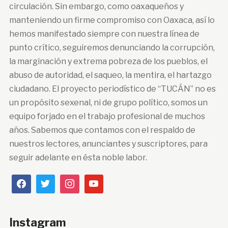
circulación. Sin embargo, como oaxaqueños y
manteniendo un firme compromiso con Oaxaca, así lo
hemos manifestado siempre con nuestra línea de
punto crítico, seguiremos denunciando la corrupción,
la marginación y extrema pobreza de los pueblos, el
abuso de autoridad, el saqueo, la mentira, el hartazgo
ciudadano. El proyecto periodístico de “TUCÁN” no es
un propósito sexenal, ni de grupo político, somos un
equipo forjado en el trabajo profesional de muchos
años. Sabemos que contamos con el respaldo de
nuestros lectores, anunciantes y suscriptores, para
seguir adelante en ésta noble labor.
Instagram