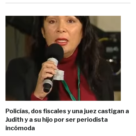
Policías, dos fiscales y una juez castigan a
Judith y a su hijo por ser periodista
incómoda