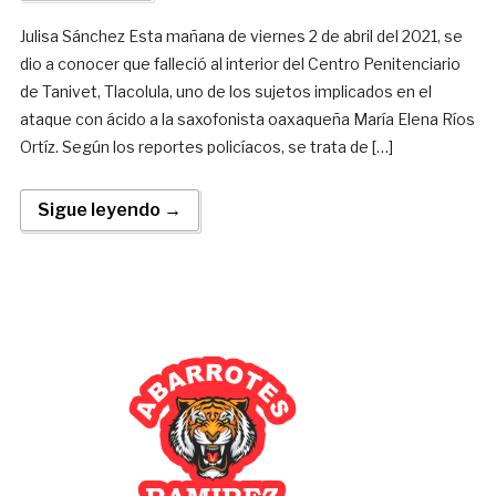
Julisa Sánchez Esta mañana de viernes 2 de abril del 2021, se
dio a conocer que falleció al interior del Centro Penitenciario
de Tanivet, Tlacolula, uno de los sujetos implicados en el
ataque con ácido a la saxofonista oaxaqueña María Elena Ríos
Ortíz. Según los reportes policíacos, se trata de […]
Sigue leyendo →