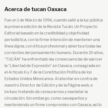
Acerca de tucan Oaxaca
Fue un 1 de Marzo de 1996, cuando salió a la luz pública
la primera edición de la Revista Tucán. Un Proyecto
Editorial basado en la credibilidad y objetividad
periodística, con la firme intención de mantener una
línea digna, con ética profesional y abierta a todas las
corrientes del pensamiento humano. Durante 20 años,
“TUCÁN” ha enfrentado las consecuencias de ejercer
la “Libertad de Expresión” en Oaxaca, consagrada en
el Articulo 6 y 7 de la Constitución Política de los
Estados Unidos Mexicanos. Al atentar en contra de
nuestro Director de Edición y de la Página web, e
incluso tratando de censurarnos y maniatar la
circulación. Sin embargo, como oaxaqueños y
manteniendo un firme compromiso con Oaxaca, así lo