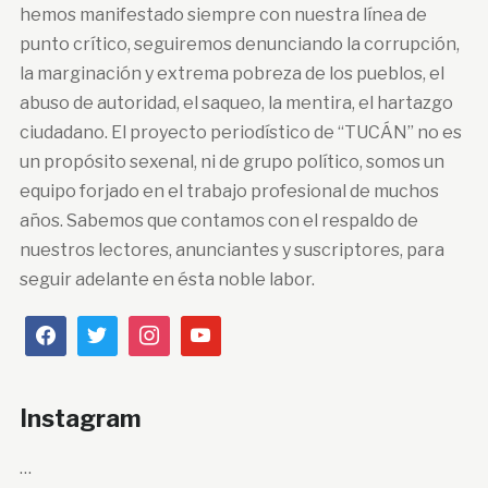
hemos manifestado siempre con nuestra línea de
punto crítico, seguiremos denunciando la corrupción,
la marginación y extrema pobreza de los pueblos, el
abuso de autoridad, el saqueo, la mentira, el hartazgo
ciudadano. El proyecto periodístico de “TUCÁN” no es
un propósito sexenal, ni de grupo político, somos un
equipo forjado en el trabajo profesional de muchos
años. Sabemos que contamos con el respaldo de
nuestros lectores, anunciantes y suscriptores, para
seguir adelante en ésta noble labor.
Instagram
…