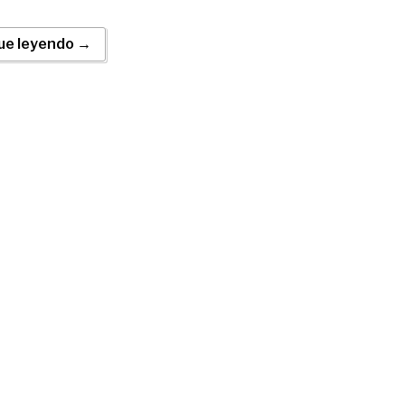
ue leyendo →