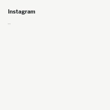
Instagram
…