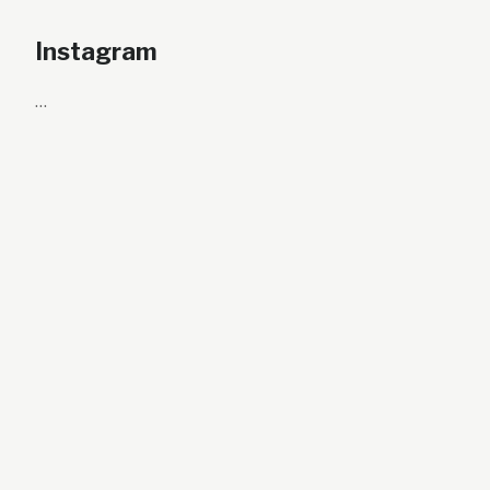
Instagram
…