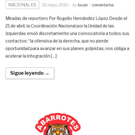
NACIONALES
25 mayo, 2020
by
tucan
comentarios
Miradas de reportero Por Rogelio Hernández López Desde el
21 de abril, la Coordinación Nacional por la Unidad de las
Izquierdas envió discretamente una convocatoria a todos sus
contactos: “la ofensiva de la derecha, que no pierde
oportunidad para avanzar en sus planes golpistas, nos obliga a
acelerar la integración […]
Sigue leyendo →