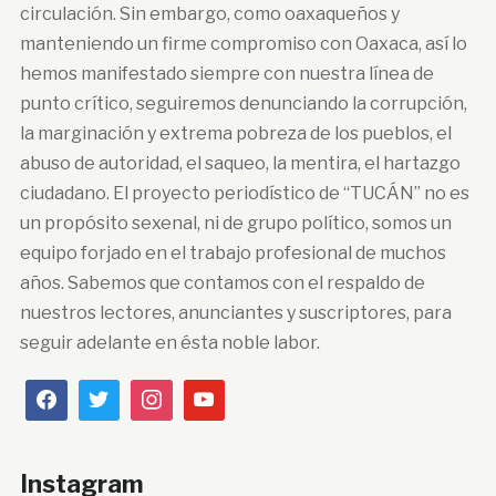
circulación. Sin embargo, como oaxaqueños y
manteniendo un firme compromiso con Oaxaca, así lo
hemos manifestado siempre con nuestra línea de
punto crítico, seguiremos denunciando la corrupción,
la marginación y extrema pobreza de los pueblos, el
abuso de autoridad, el saqueo, la mentira, el hartazgo
ciudadano. El proyecto periodístico de “TUCÁN” no es
un propósito sexenal, ni de grupo político, somos un
equipo forjado en el trabajo profesional de muchos
años. Sabemos que contamos con el respaldo de
nuestros lectores, anunciantes y suscriptores, para
seguir adelante en ésta noble labor.
Instagram