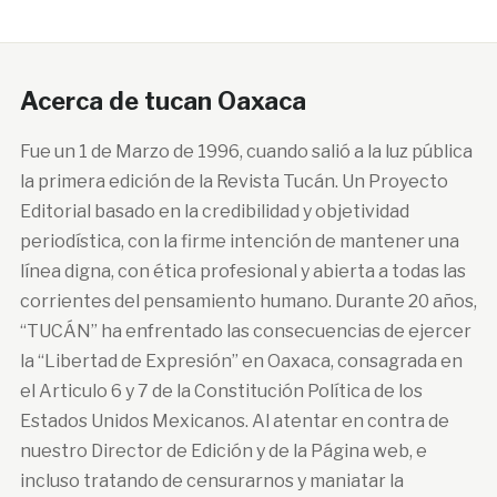
Acerca de tucan Oaxaca
Fue un 1 de Marzo de 1996, cuando salió a la luz pública
la primera edición de la Revista Tucán. Un Proyecto
Editorial basado en la credibilidad y objetividad
periodística, con la firme intención de mantener una
línea digna, con ética profesional y abierta a todas las
corrientes del pensamiento humano. Durante 20 años,
“TUCÁN” ha enfrentado las consecuencias de ejercer
la “Libertad de Expresión” en Oaxaca, consagrada en
el Articulo 6 y 7 de la Constitución Política de los
Estados Unidos Mexicanos. Al atentar en contra de
nuestro Director de Edición y de la Página web, e
incluso tratando de censurarnos y maniatar la