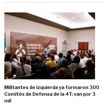
Militantes de izquierda ya formaron 300
Comités de Defensa de la 4T; van por 3
mil