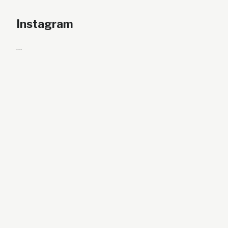
Instagram
…