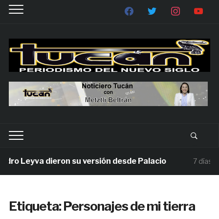
ro Leyva dieron su versión desde Palacio
7 días ago
Etiqueta:
Personajes de mi tierra