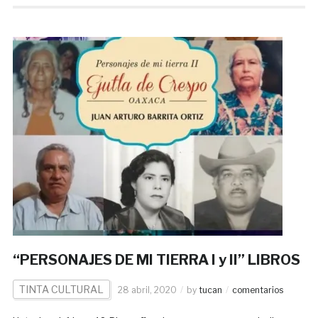
“PERSONAJES DE MI TIERRA I y II” LIBROS
TINTA CULTURAL
28 abril, 2020
by
tucan
comentarios