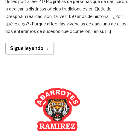
Usted podrá leer 40 Biografías de personas que se dedicaron,
o dedican a distintos oficios tradicionales en Ejutla de
Crespo.En realidad, son, tal vez, 150 años de historia. –¿Por
qué lo digo? -Porque al leer las vivencias de cada uno de ellos,
nos enteramos de sucesos que ocurrieron, -en su […]
Sigue leyendo →