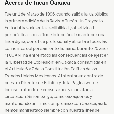
Acerca de tucan Oaxaca
Fue un 1 de Marzo de 1996, cuando salió a la luz pública
la primera edición de la Revista Tucán. Un Proyecto
Editorial basado en la credibilidad y objetividad
periodística, con la firme intención de mantener una
línea digna, con ética profesional y abierta a todas las
corrientes del pensamiento humano. Durante 20 años,
“TUCÁN” ha enfrentado las consecuencias de ejercer
la “Libertad de Expresión” en Oaxaca, consagrada en
el Articulo 6 y 7 de la Constitución Política de los
Estados Unidos Mexicanos. Al atentar en contra de
nuestro Director de Edición y de la Página web, e
incluso tratando de censurarnos y maniatar la
circulación. Sin embargo, como oaxaqueños y
manteniendo un firme compromiso con Oaxaca, así lo
hemos manifestado siempre con nuestra línea de