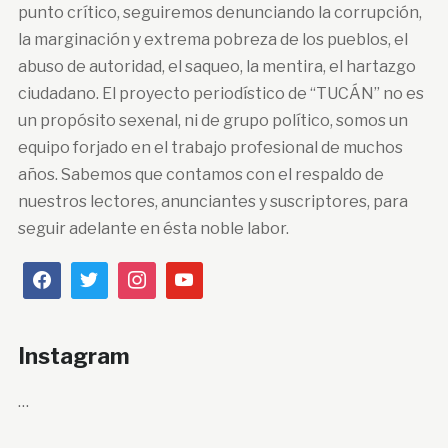
punto crítico, seguiremos denunciando la corrupción,
la marginación y extrema pobreza de los pueblos, el
abuso de autoridad, el saqueo, la mentira, el hartazgo
ciudadano. El proyecto periodístico de “TUCÁN” no es
un propósito sexenal, ni de grupo político, somos un
equipo forjado en el trabajo profesional de muchos
años. Sabemos que contamos con el respaldo de
nuestros lectores, anunciantes y suscriptores, para
seguir adelante en ésta noble labor.
Instagram
…