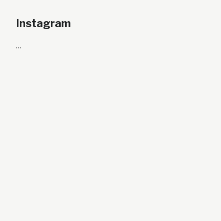
Instagram
…