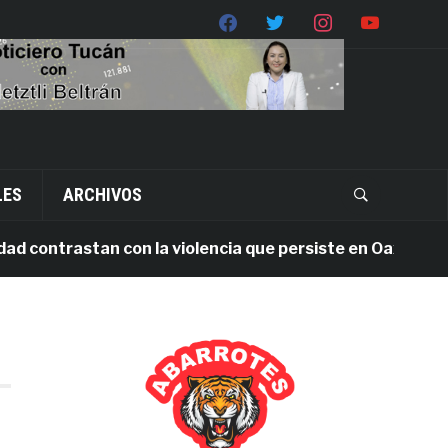
LES
ARCHIVOS
contrastan con la violencia que persiste en Oaxaca