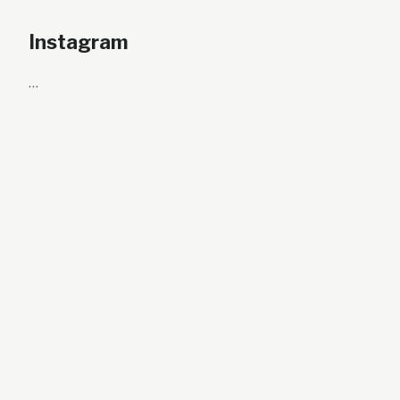
Instagram
…