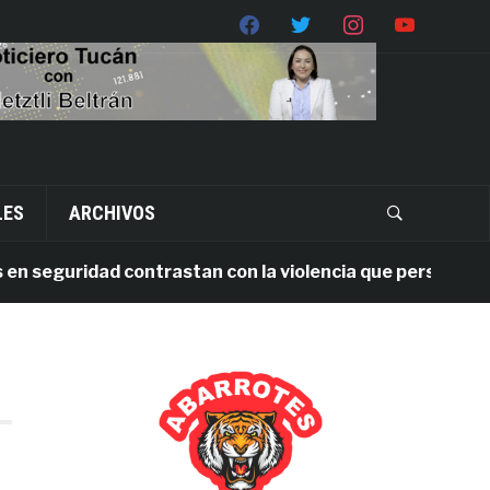
LES
ARCHIVOS
seguridad contrastan con la violencia que persiste en Oa