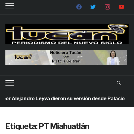
r Alejandro Leyva dieron su versión desde Palacio
Etiqueta:
PT Miahuatlán