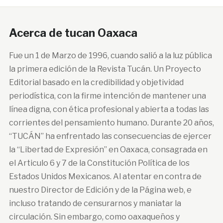
Acerca de tucan Oaxaca
Fue un 1 de Marzo de 1996, cuando salió a la luz pública
la primera edición de la Revista Tucán. Un Proyecto
Editorial basado en la credibilidad y objetividad
periodística, con la firme intención de mantener una
línea digna, con ética profesional y abierta a todas las
corrientes del pensamiento humano. Durante 20 años,
“TUCÁN” ha enfrentado las consecuencias de ejercer
la “Libertad de Expresión” en Oaxaca, consagrada en
el Articulo 6 y 7 de la Constitución Política de los
Estados Unidos Mexicanos. Al atentar en contra de
nuestro Director de Edición y de la Página web, e
incluso tratando de censurarnos y maniatar la
circulación. Sin embargo, como oaxaqueños y