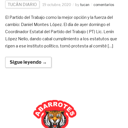
TUCÁN DIARIO
19 octubre, 2020
by
tucan
comentarios
El Partido del Trabajo como la mejor opción y la fuerza del
cambio: Daniel Montes López. El día de ayer domingo el
Coordinador Estatal del Partido del Trabajo ( PT) Lic. Lenín
López Nelio, dando cabal cumplimiento a los estatutos que
rigen a ese instituto político, tomó protesta al comité […]
Sigue leyendo →