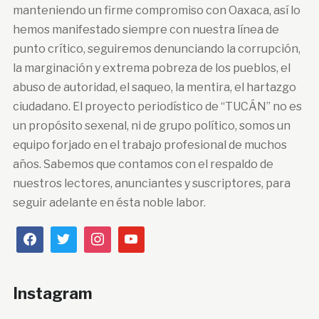
manteniendo un firme compromiso con Oaxaca, así lo
hemos manifestado siempre con nuestra línea de
punto crítico, seguiremos denunciando la corrupción,
la marginación y extrema pobreza de los pueblos, el
abuso de autoridad, el saqueo, la mentira, el hartazgo
ciudadano. El proyecto periodístico de “TUCÁN” no es
un propósito sexenal, ni de grupo político, somos un
equipo forjado en el trabajo profesional de muchos
años. Sabemos que contamos con el respaldo de
nuestros lectores, anunciantes y suscriptores, para
seguir adelante en ésta noble labor.
Instagram