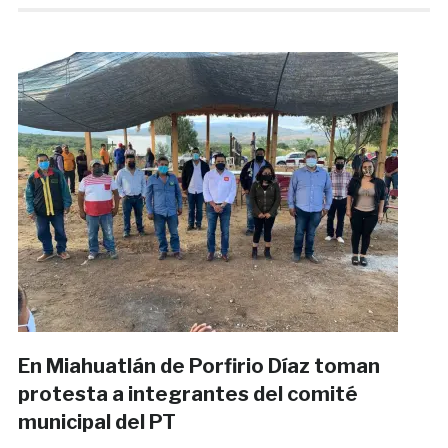
En Miahuatlán de Porfirio Díaz toman
protesta a integrantes del comité
municipal del PT