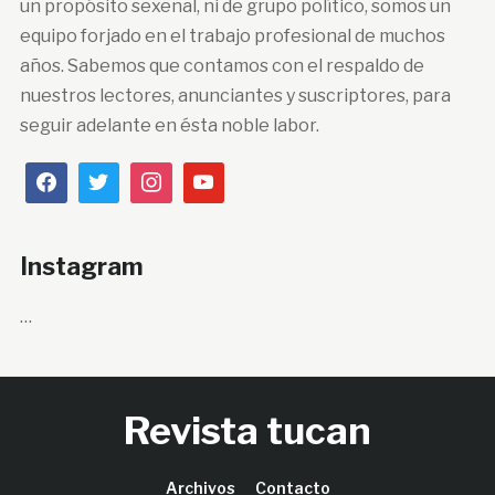
un propósito sexenal, ni de grupo político, somos un
equipo forjado en el trabajo profesional de muchos
años. Sabemos que contamos con el respaldo de
nuestros lectores, anunciantes y suscriptores, para
seguir adelante en ésta noble labor.
Instagram
…
Revista tucan
Archivos
Contacto