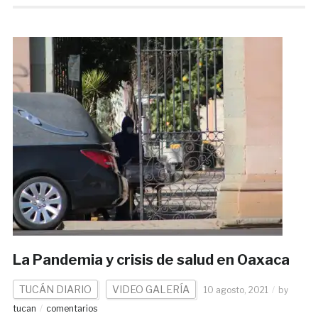
La Pandemia y crisis de salud en Oaxaca
TUCÁN DIARIO
VIDEO GALERÍA
10 agosto, 2021
by
tucan
comentarios