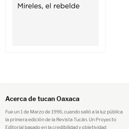
Acerca de tucan Oaxaca
Fue un 1 de Marzo de 1996, cuando salió a la luz pública
la primera edición de la Revista Tucán. Un Proyecto
Editorial basado en la credibilidad y objetividad