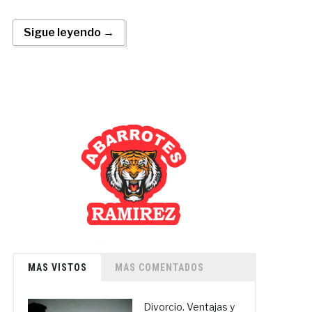
Sigue leyendo →
MAS VISTOS
MAS COMENTADOS
Divorcio. Ventajas y