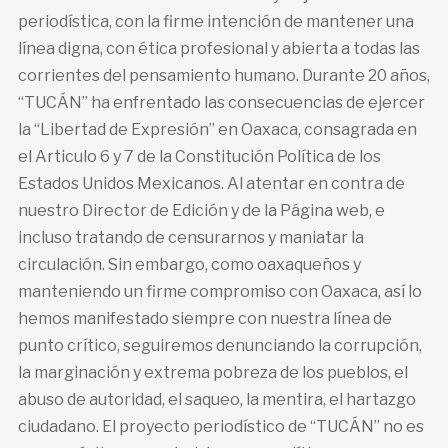
periodística, con la firme intención de mantener una
línea digna, con ética profesional y abierta a todas las
corrientes del pensamiento humano. Durante 20 años,
“TUCÁN” ha enfrentado las consecuencias de ejercer
la “Libertad de Expresión” en Oaxaca, consagrada en
el Articulo 6 y 7 de la Constitución Política de los
Estados Unidos Mexicanos. Al atentar en contra de
nuestro Director de Edición y de la Página web, e
incluso tratando de censurarnos y maniatar la
circulación. Sin embargo, como oaxaqueños y
manteniendo un firme compromiso con Oaxaca, así lo
hemos manifestado siempre con nuestra línea de
punto crítico, seguiremos denunciando la corrupción,
la marginación y extrema pobreza de los pueblos, el
abuso de autoridad, el saqueo, la mentira, el hartazgo
ciudadano. El proyecto periodístico de “TUCÁN” no es