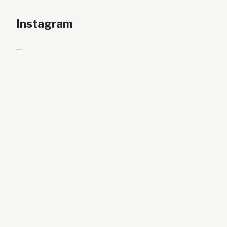
Instagram
…