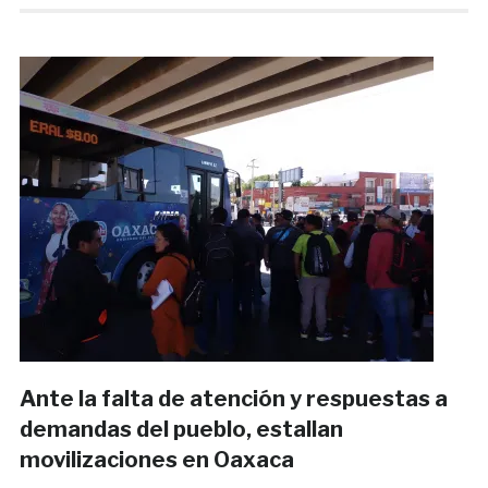
Ante la falta de atención y respuestas a
demandas del pueblo, estallan
movilizaciones en Oaxaca