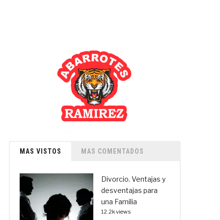
MAS VISTOS
MAS COMENTADOS
Divorcio. Ventajas y
desventajas para
una Familia
12.2k views