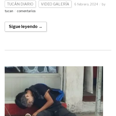
TUCÁN DIARIO
VIDEO GALERÍA
6 febrero, 2024
by
tucan
comentarios
Sigue leyendo →