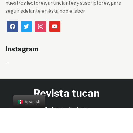
nuestros lectores, anunciantes y suscriptores, para
seguir adelante en ésta noble labor.
Instagram
…
Revista tucan
Spanish
Archivos
Contacto