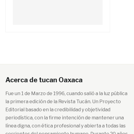
Acerca de tucan Oaxaca
Fue un 1 de Marzo de 1996, cuando salió a la luz pública
la primera edición de la Revista Tucán. Un Proyecto
Editorial basado en la credibilidad y objetividad
periodística, con la firme intención de mantener una
línea digna, con ética profesional y abierta a todas las
corrientes del pensamiento humano. Durante 20 años,