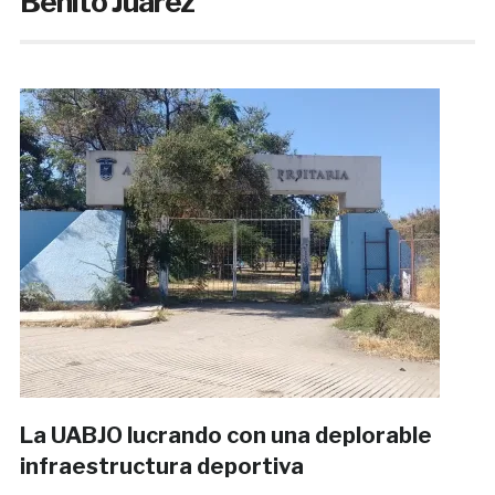
Benito Juárez
La UABJO lucrando con una deplorable
infraestructura deportiva