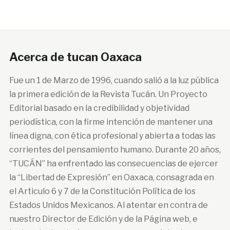
Acerca de tucan Oaxaca
Fue un 1 de Marzo de 1996, cuando salió a la luz pública
la primera edición de la Revista Tucán. Un Proyecto
Editorial basado en la credibilidad y objetividad
periodística, con la firme intención de mantener una
línea digna, con ética profesional y abierta a todas las
corrientes del pensamiento humano. Durante 20 años,
“TUCÁN” ha enfrentado las consecuencias de ejercer
la “Libertad de Expresión” en Oaxaca, consagrada en
el Articulo 6 y 7 de la Constitución Política de los
Estados Unidos Mexicanos. Al atentar en contra de
nuestro Director de Edición y de la Página web, e