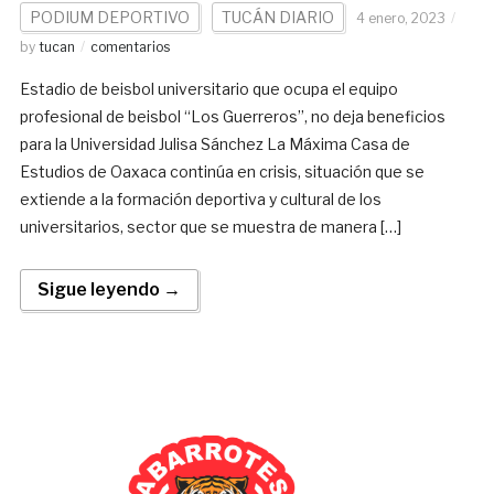
PODIUM DEPORTIVO
TUCÁN DIARIO
4 enero, 2023
by
tucan
comentarios
Estadio de beisbol universitario que ocupa el equipo
profesional de beisbol “Los Guerreros”, no deja beneficios
para la Universidad Julisa Sánchez La Máxima Casa de
Estudios de Oaxaca continúa en crisis, situación que se
extiende a la formación deportiva y cultural de los
universitarios, sector que se muestra de manera […]
Sigue leyendo →