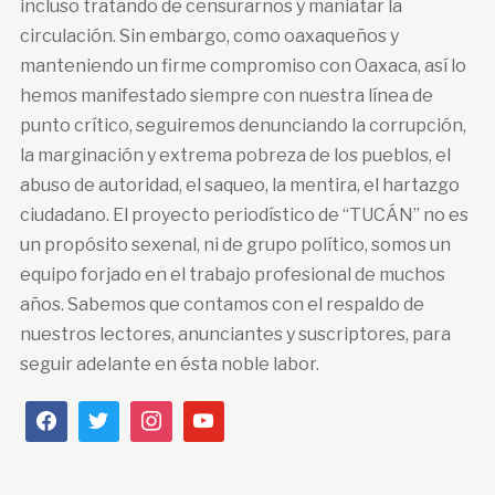
incluso tratando de censurarnos y maniatar la
circulación. Sin embargo, como oaxaqueños y
manteniendo un firme compromiso con Oaxaca, así lo
hemos manifestado siempre con nuestra línea de
punto crítico, seguiremos denunciando la corrupción,
la marginación y extrema pobreza de los pueblos, el
abuso de autoridad, el saqueo, la mentira, el hartazgo
ciudadano. El proyecto periodístico de “TUCÁN” no es
un propósito sexenal, ni de grupo político, somos un
equipo forjado en el trabajo profesional de muchos
años. Sabemos que contamos con el respaldo de
nuestros lectores, anunciantes y suscriptores, para
seguir adelante en ésta noble labor.