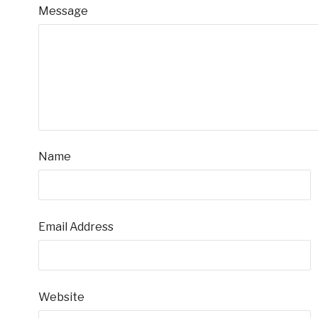
Message
Name
Email Address
Website