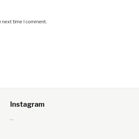
he next time I comment.
Instagram
…