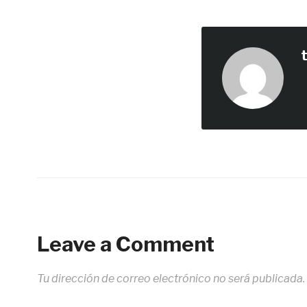
Leave a Comment
Tu dirección de correo electrónico no será publicada.