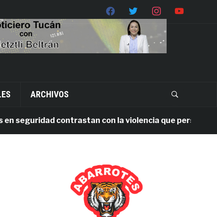
LES
ARCHIVOS
seguridad contrastan con la violencia que persiste en Oax