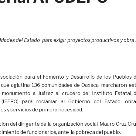
ades del Estado para exigir proyectos productivos y obra 
Asociación para el Fomento y Desarrollo de los Pueblos 
que aglutina 136 comunidades de Oaxaca, marcharon es
 monumento a Juárez al crucero del Instituto Estatal 
 (IEEPO) para reclamar al Gobierno del Estado, obra
os y servicios de primera necesidad.
ión del dirigente de la organización social, Mauro Cruz Cru
imiento de funcionarios, ante la pobreza del pueblo.