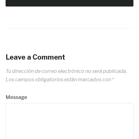
Leave a Comment
Tu dirección de correo electrónico no será publicada.
Los campos obligatorios están marcados con
*
Message