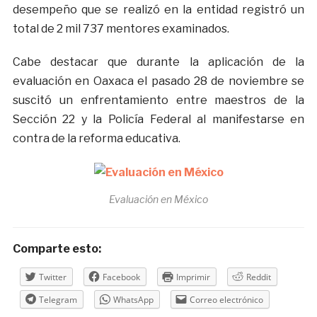
desempeño que se realizó en la entidad registró un
total de 2 mil 737 mentores examinados.
Cabe destacar que durante la aplicación de la
evaluación en Oaxaca el pasado 28 de noviembre se
suscitó un enfrentamiento entre maestros de la
Sección 22 y la Policía Federal al manifestarse en
contra de la reforma educativa.
Evaluación en México
Comparte esto:
Twitter
Facebook
Imprimir
Reddit
Telegram
WhatsApp
Correo electrónico