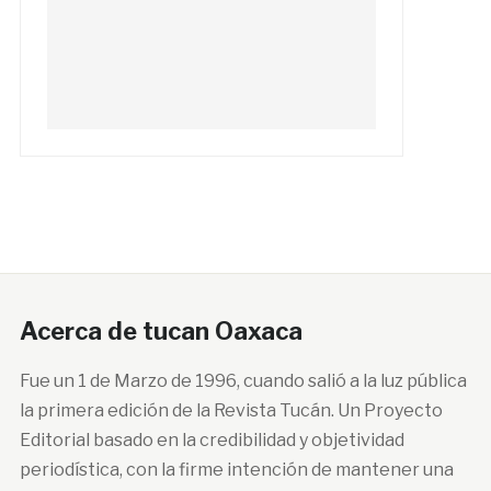
Acerca de tucan Oaxaca
Fue un 1 de Marzo de 1996, cuando salió a la luz pública
la primera edición de la Revista Tucán. Un Proyecto
Editorial basado en la credibilidad y objetividad
periodística, con la firme intención de mantener una