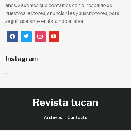
años. Sabemos que contamos con el respaldo de
nuestros lectores, anunciantes y suscriptores, para
seguir adelante en ésta noble labor.
Instagram
…
Revista tucan
Archivos
Contacto