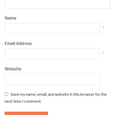
Name
*
Email Address
*
Website
Save my name, email, and website in this browser for the
next time I comment.