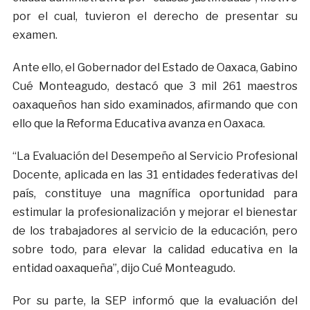
por el cual, tuvieron el derecho de presentar su
examen.
Ante ello, el Gobernador del Estado de Oaxaca, Gabino
Cué Monteagudo, destacó que 3 mil 261 maestros
oaxaqueños han sido examinados, afirmando que con
ello que la Reforma Educativa avanza en Oaxaca.
“La Evaluación del Desempeño al Servicio Profesional
Docente, aplicada en las 31 entidades federativas del
país, constituye una magnífica oportunidad para
estimular la profesionalización y mejorar el bienestar
de los trabajadores al servicio de la educación, pero
sobre todo, para elevar la calidad educativa en la
entidad oaxaqueña”, dijo Cué Monteagudo.
Por su parte, la SEP informó que la evaluación del