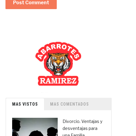
MAS VISTOS
MAS COMENTADOS
Divorcio. Ventajas y
desventajas para
una Familia