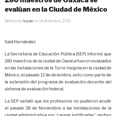
evalúan en la Ciudad de México
Written by
tucan
on
14 diciembre, 2015
Said Hernández
La Secretaría de Educación Pública (SEP) informó que
280 maestros de la ciudad de Oaxaca fueron evaluados
en las instalaciones de la Torre Insignia en la ciudad de
México, el pasado 12 de diciembre, esto como parte de
la extensión del programa de evaluación docente del
sistema de evaluación federal.
La SEP señaló que los profesores no pudieron acudir
el pasado 28 de Noviembre a las instalaciones de la
ciudad administrativa por “causas justificadas”, motivo