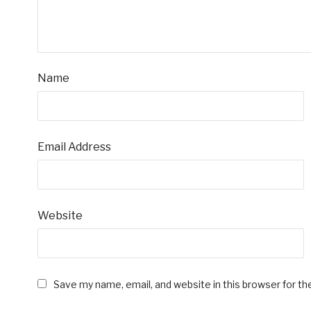
Name
Email Address
Website
Save my name, email, and website in this browser for t