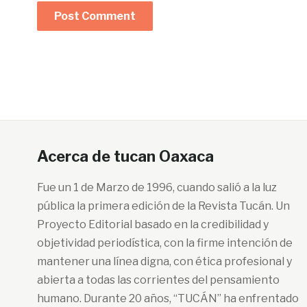
Acerca de tucan Oaxaca
Fue un 1 de Marzo de 1996, cuando salió a la luz
pública la primera edición de la Revista Tucán. Un
Proyecto Editorial basado en la credibilidad y
objetividad periodística, con la firme intención de
mantener una línea digna, con ética profesional y
abierta a todas las corrientes del pensamiento
humano. Durante 20 años, “TUCÁN” ha enfrentado