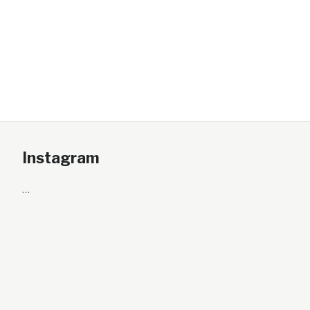
Instagram
…