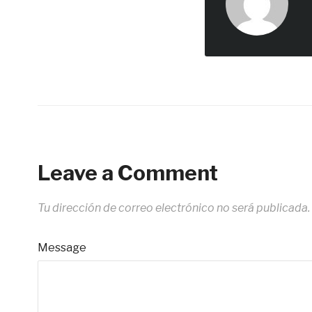
Leave a Comment
Tu dirección de correo electrónico no será publicada.
Message