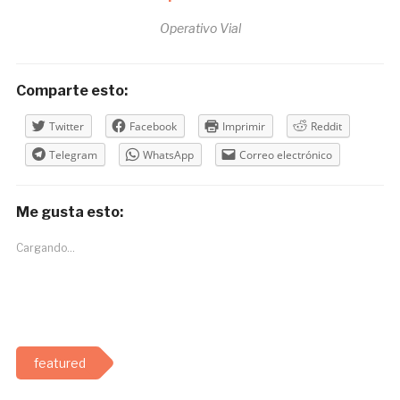
Operativo Vial
Comparte esto:
Twitter
Facebook
Imprimir
Reddit
Telegram
WhatsApp
Correo electrónico
Me gusta esto:
Cargando...
featured