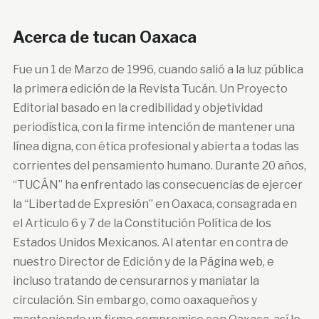
Acerca de tucan Oaxaca
Fue un 1 de Marzo de 1996, cuando salió a la luz pública
la primera edición de la Revista Tucán. Un Proyecto
Editorial basado en la credibilidad y objetividad
periodística, con la firme intención de mantener una
línea digna, con ética profesional y abierta a todas las
corrientes del pensamiento humano. Durante 20 años,
“TUCÁN” ha enfrentado las consecuencias de ejercer
la “Libertad de Expresión” en Oaxaca, consagrada en
el Articulo 6 y 7 de la Constitución Política de los
Estados Unidos Mexicanos. Al atentar en contra de
nuestro Director de Edición y de la Página web, e
incluso tratando de censurarnos y maniatar la
circulación. Sin embargo, como oaxaqueños y