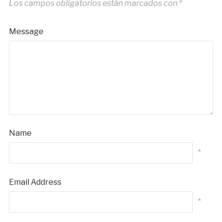
Los campos obligatorios están marcados con
*
Message
Name
*
Email Address
*