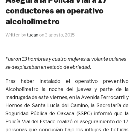
conductores en operativo
alcoholímetro
Written by
tucan
on
3 agosto, 2015
Fueron 13 hombres y cuatro mujeres al volante quienes
se desplazaban en estado de ebriedad.
Tras haber instalado el operativo preventivo
Alcoholímetro la noche del jueves y parte de la
madrugada de este viernes, en la Avenida Ferrocarril y
Hornos de Santa Lucía del Camino, la Secretaría de
Seguridad Pública de Oaxaca (SSPO) informó que la
Policía Vial del Estado realizó el aseguramiento de 17
personas que conducían bajo los influjos de bebidas