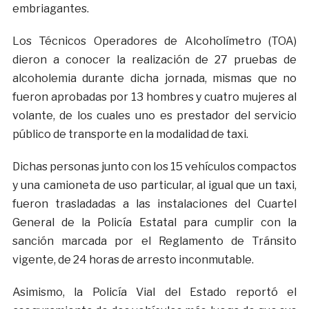
embriagantes.
Los Técnicos Operadores de Alcoholímetro (TOA)
dieron a conocer la realización de 27 pruebas de
alcoholemia durante dicha jornada, mismas que no
fueron aprobadas por 13 hombres y cuatro mujeres al
volante, de los cuales uno es prestador del servicio
público de transporte en la modalidad de taxi.
Dichas personas junto con los 15 vehículos compactos
y una camioneta de uso particular, al igual que un taxi,
fueron trasladadas a las instalaciones del Cuartel
General de la Policía Estatal para cumplir con la
sanción marcada por el Reglamento de Tránsito
vigente, de 24 horas de arresto inconmutable.
Asimismo, la Policía Vial del Estado reportó el