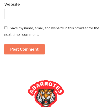
Website
Save my name, email, and website in this browser for the
next time I comment.