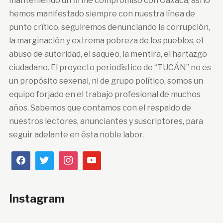
manteniendo un firme compromiso con Oaxaca, así lo
hemos manifestado siempre con nuestra línea de
punto crítico, seguiremos denunciando la corrupción,
la marginación y extrema pobreza de los pueblos, el
abuso de autoridad, el saqueo, la mentira, el hartazgo
ciudadano. El proyecto periodístico de “TUCÁN” no es
un propósito sexenal, ni de grupo político, somos un
equipo forjado en el trabajo profesional de muchos
años. Sabemos que contamos con el respaldo de
nuestros lectores, anunciantes y suscriptores, para
seguir adelante en ésta noble labor.
Instagram
…