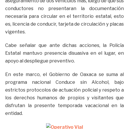
aseguramiento de dos vehículos más, luego de que sus
conductores no presentaran la documentación
necesaria para circular en el territorio estatal, esto
es, licencia de conducir, tarjeta de circulación y placas
vigentes.
Cabe señalar que ante dichas acciones, la Policía
Estatal mantuvo presencia disuasiva en el lugar, en
apoyo al despliegue preventivo.
En este marco, el Gobierno de Oaxaca se suma al
programa nacional Conduce sin Alcohol, bajo
estrictos protocolos de actuación policial y respeto a
los derechos humanos de propios y visitantes que
disfrutan la presente temporada vacacional en la
entidad.