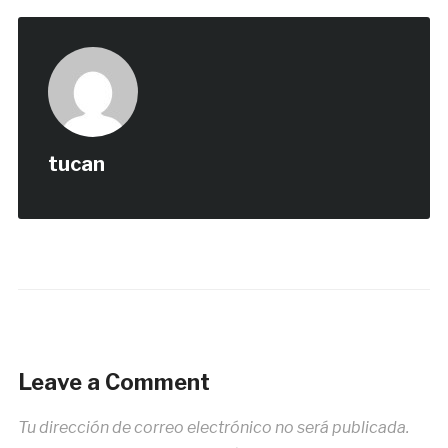
tucan
Leave a Comment
Tu dirección de correo electrónico no será publicada.