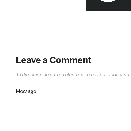
Leave a Comment
Tu dirección de correo electrónico no será publicada.
Message