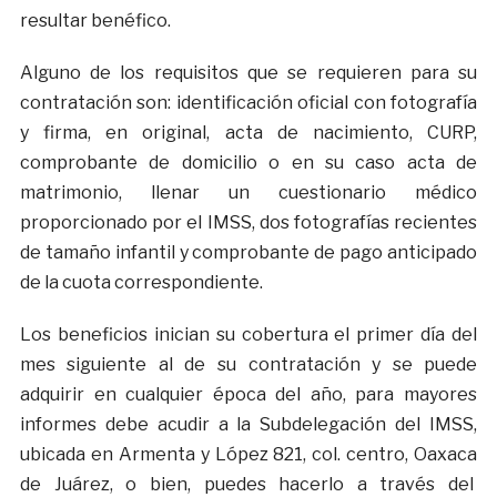
resultar benéfico.
Alguno de los requisitos que se requieren para su
contratación son: identificación oficial con fotografía
y firma, en original, acta de nacimiento, CURP,
comprobante de domicilio o en su caso acta de
matrimonio, llenar un cuestionario médico
proporcionado por el IMSS, dos fotografías recientes
de tamaño infantil y comprobante de pago anticipado
de la cuota correspondiente.
Los beneficios inician su cobertura el primer día del
mes siguiente al de su contratación y se puede
adquirir en cualquier época del año, para mayores
informes debe acudir a la Subdelegación del IMSS,
ubicada en Armenta y López 821, col. centro, Oaxaca
de Juárez, o bien, puedes hacerlo a través del