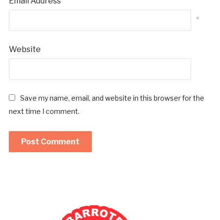
Email Address
*
Website
Save my name, email, and website in this browser for the
next time I comment.