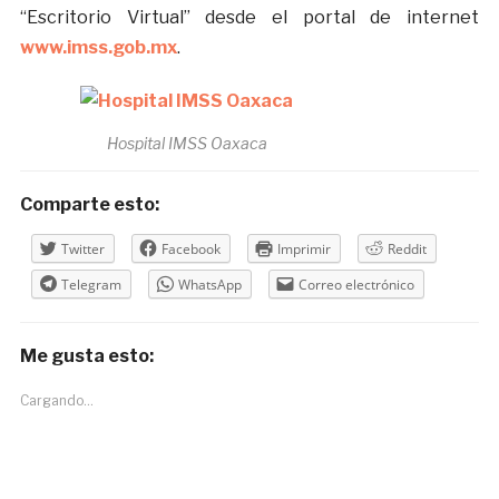
“Escritorio Virtual” desde el portal de internet
www.imss.gob.mx
.
Hospital IMSS Oaxaca
Comparte esto:
Twitter
Facebook
Imprimir
Reddit
Telegram
WhatsApp
Correo electrónico
Me gusta esto:
Cargando...