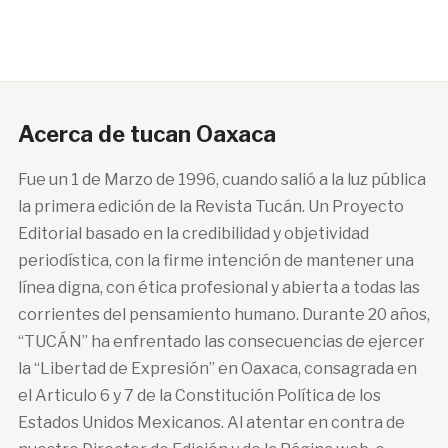
Acerca de tucan Oaxaca
Fue un 1 de Marzo de 1996, cuando salió a la luz pública
la primera edición de la Revista Tucán. Un Proyecto
Editorial basado en la credibilidad y objetividad
periodística, con la firme intención de mantener una
línea digna, con ética profesional y abierta a todas las
corrientes del pensamiento humano. Durante 20 años,
“TUCÁN” ha enfrentado las consecuencias de ejercer
la “Libertad de Expresión” en Oaxaca, consagrada en
el Articulo 6 y 7 de la Constitución Política de los
Estados Unidos Mexicanos. Al atentar en contra de