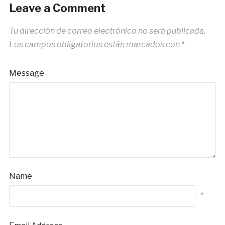
Leave a Comment
Tu dirección de correo electrónico no será publicada.
Los campos obligatorios están marcados con
*
Message
Name
*