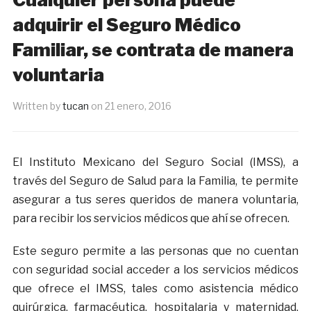
adquirir el Seguro Médico
Familiar, se contrata de manera
voluntaria
Written by
tucan
on
21 enero, 2016
El Instituto Mexicano del Seguro Social (IMSS), a
través del Seguro de Salud para la Familia, te permite
asegurar a tus seres queridos de manera voluntaria,
para recibir los servicios médicos que ahí se ofrecen.
Este seguro permite a las personas que no cuentan
con seguridad social acceder a los servicios médicos
que ofrece el IMSS, tales como asistencia médico
quirúrgica, farmacéutica, hospitalaria y maternidad,