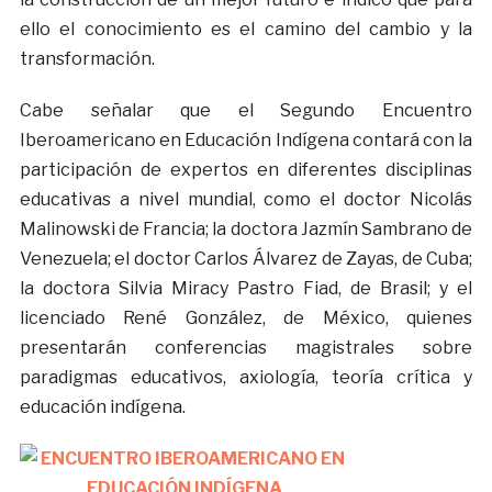
ello el conocimiento es el camino del cambio y la
transformación.
Cabe señalar que el Segundo Encuentro
Iberoamericano en Educación Indígena contará con la
participación de expertos en diferentes disciplinas
educativas a nivel mundial, como el doctor Nicolás
Malinowski de Francia; la doctora Jazmín Sambrano de
Venezuela; el doctor Carlos Álvarez de Zayas, de Cuba;
la doctora Silvia Miracy Pastro Fiad, de Brasil; y el
licenciado René González, de México, quienes
presentarán conferencias magistrales sobre
paradigmas educativos, axiología, teoría crítica y
educación indígena.