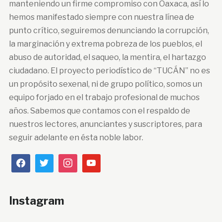
manteniendo un firme compromiso con Oaxaca, así lo
hemos manifestado siempre con nuestra línea de
punto crítico, seguiremos denunciando la corrupción,
la marginación y extrema pobreza de los pueblos, el
abuso de autoridad, el saqueo, la mentira, el hartazgo
ciudadano. El proyecto periodístico de “TUCÁN” no es
un propósito sexenal, ni de grupo político, somos un
equipo forjado en el trabajo profesional de muchos
años. Sabemos que contamos con el respaldo de
nuestros lectores, anunciantes y suscriptores, para
seguir adelante en ésta noble labor.
Instagram