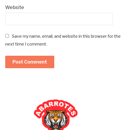
Website
Save my name, email, and website in this browser for the
next time I comment.