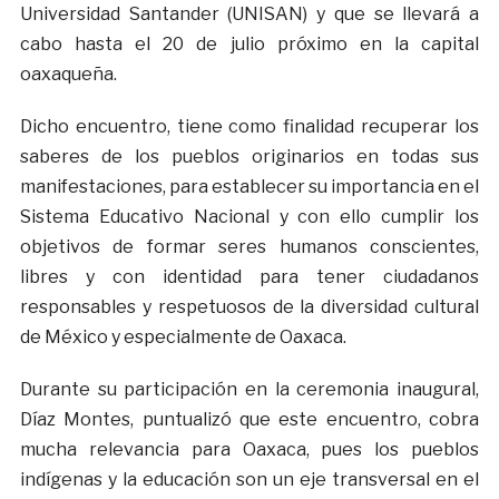
Universidad Santander (UNISAN) y que se llevará a
cabo hasta el 20 de julio próximo en la capital
oaxaqueña.
Dicho encuentro, tiene como finalidad recuperar los
saberes de los pueblos originarios en todas sus
manifestaciones, para establecer su importancia en el
Sistema Educativo Nacional y con ello cumplir los
objetivos de formar seres humanos conscientes,
libres y con identidad para tener ciudadanos
responsables y respetuosos de la diversidad cultural
de México y especialmente de Oaxaca.
Durante su participación en la ceremonia inaugural,
Díaz Montes, puntualizó que este encuentro, cobra
mucha relevancia para Oaxaca, pues los pueblos
indígenas y la educación son un eje transversal en el