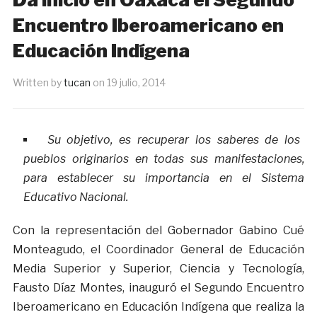
Encuentro Iberoamericano en
Educación Indígena
Written by
tucan
on
19 julio, 2014
Su objetivo, es recuperar los saberes de los
pueblos originarios en todas sus manifestaciones,
para establecer su importancia en el Sistema
Educativo Nacional.
Con la representación del Gobernador Gabino Cué
Monteagudo, el Coordinador General de Educación
Media Superior y Superior, Ciencia y Tecnología,
Fausto Díaz Montes, inauguró el Segundo Encuentro
Iberoamericano en Educación Indígena que realiza la