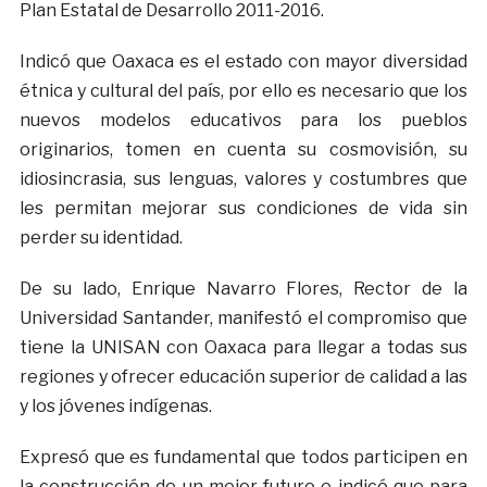
Plan Estatal de Desarrollo 2011-2016.
Indicó que Oaxaca es el estado con mayor diversidad
étnica y cultural del país, por ello es necesario que los
nuevos modelos educativos para los pueblos
originarios, tomen en cuenta su cosmovisión, su
idiosincrasia, sus lenguas, valores y costumbres que
les permitan mejorar sus condiciones de vida sin
perder su identidad.
De su lado, Enrique Navarro Flores, Rector de la
Universidad Santander, manifestó el compromiso que
tiene la UNISAN con Oaxaca para llegar a todas sus
regiones y ofrecer educación superior de calidad a las
y los jóvenes indígenas.
Expresó que es fundamental que todos participen en
la construcción de un mejor futuro e indicó que para