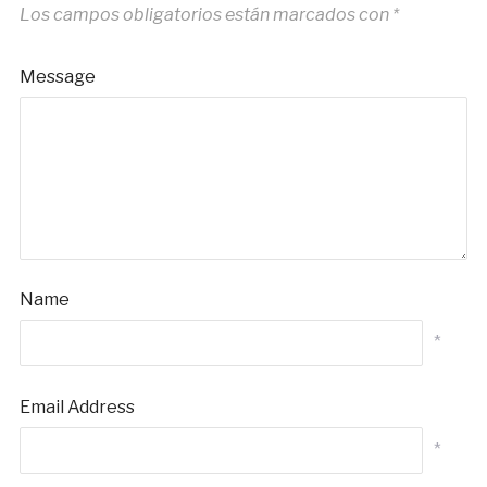
Los campos obligatorios están marcados con
*
Message
Name
*
Email Address
*