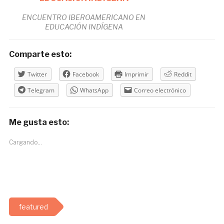
ENCUENTRO IBEROAMERICANO EN
EDUCACIÓN INDÍGENA
Comparte esto:
Twitter
Facebook
Imprimir
Reddit
Telegram
WhatsApp
Correo electrónico
Me gusta esto:
Cargando...
featured