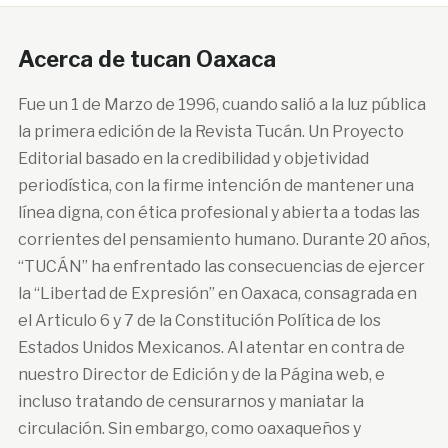
Acerca de tucan Oaxaca
Fue un 1 de Marzo de 1996, cuando salió a la luz pública
la primera edición de la Revista Tucán. Un Proyecto
Editorial basado en la credibilidad y objetividad
periodística, con la firme intención de mantener una
línea digna, con ética profesional y abierta a todas las
corrientes del pensamiento humano. Durante 20 años,
“TUCÁN” ha enfrentado las consecuencias de ejercer
la “Libertad de Expresión” en Oaxaca, consagrada en
el Articulo 6 y 7 de la Constitución Política de los
Estados Unidos Mexicanos. Al atentar en contra de
nuestro Director de Edición y de la Página web, e
incluso tratando de censurarnos y maniatar la
circulación. Sin embargo, como oaxaqueños y