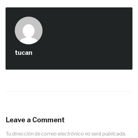
tucan
Leave a Comment
Tu dirección de correo electrónico no será publicada.