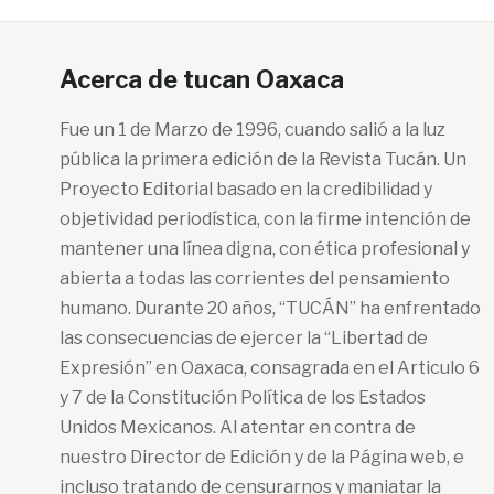
Acerca de tucan Oaxaca
Fue un 1 de Marzo de 1996, cuando salió a la luz
pública la primera edición de la Revista Tucán. Un
Proyecto Editorial basado en la credibilidad y
objetividad periodística, con la firme intención de
mantener una línea digna, con ética profesional y
abierta a todas las corrientes del pensamiento
humano. Durante 20 años, “TUCÁN” ha enfrentado
las consecuencias de ejercer la “Libertad de
Expresión” en Oaxaca, consagrada en el Articulo 6
y 7 de la Constitución Política de los Estados
Unidos Mexicanos. Al atentar en contra de
nuestro Director de Edición y de la Página web, e
incluso tratando de censurarnos y maniatar la