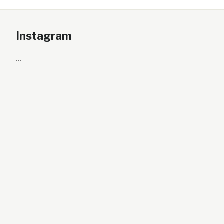
Instagram
…