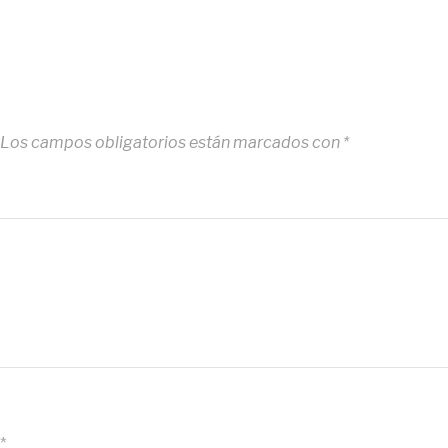
Los campos obligatorios están marcados con
*
*