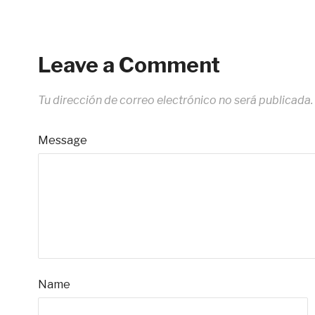
Leave a Comment
Tu dirección de correo electrónico no será publicada.
Message
Name