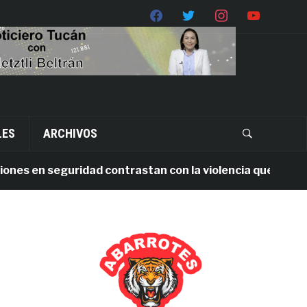
LES
ARCHIVOS
s en seguridad contrastan con la violencia que persiste 