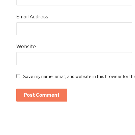
Email Address
Website
Save my name, email, and website in this browser for t