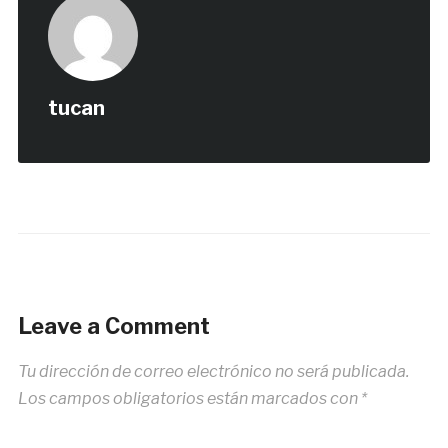
tucan
Leave a Comment
Tu dirección de correo electrónico no será publicada.
Los campos obligatorios están marcados con
*