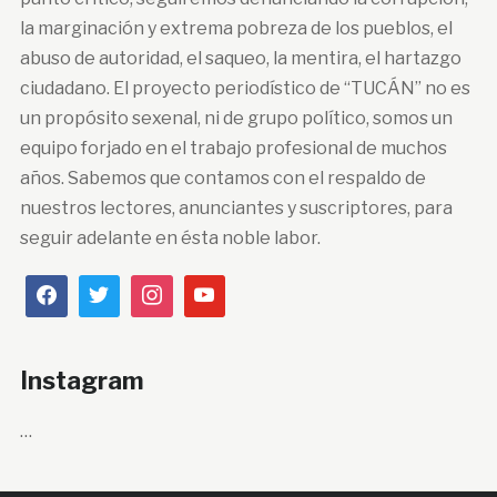
la marginación y extrema pobreza de los pueblos, el
abuso de autoridad, el saqueo, la mentira, el hartazgo
ciudadano. El proyecto periodístico de “TUCÁN” no es
un propósito sexenal, ni de grupo político, somos un
equipo forjado en el trabajo profesional de muchos
años. Sabemos que contamos con el respaldo de
nuestros lectores, anunciantes y suscriptores, para
seguir adelante en ésta noble labor.
Instagram
…