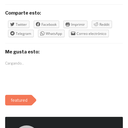
Comparte esto:
Twitter
Facebook
Imprimir
Reddit
Telegram
WhatsApp
Correo electrónico
Me gusta esto:
Cargando...
featured