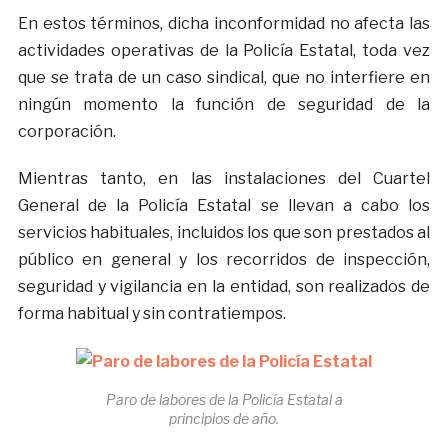
En estos términos, dicha inconformidad no afecta las
actividades operativas de la Policía Estatal, toda vez
que se trata de un caso sindical, que no interfiere en
ningún momento la función de seguridad de la
corporación.
Mientras tanto, en las instalaciones del Cuartel
General de la Policía Estatal se llevan a cabo los
servicios habituales, incluidos los que son prestados al
público en general y los recorridos de inspección,
seguridad y vigilancia en la entidad, son realizados de
forma habitual y sin contratiempos.
Paro de labores de la Policía Estatal a
principios de año.