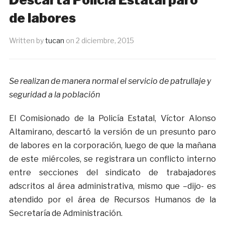
de labores
Written by
tucan
on
2 diciembre, 2015
Se realizan de manera normal el servicio de patrullaje y
seguridad a la población
El Comisionado de la Policía Estatal, Víctor Alonso
Altamirano, descartó la versión de un presunto paro
de labores en la corporación, luego de que la mañana
de este miércoles, se registrara un conflicto interno
entre secciones del sindicato de trabajadores
adscritos al área administrativa, mismo que –dijo- es
atendido por el área de Recursos Humanos de la
Secretaría de Administración.