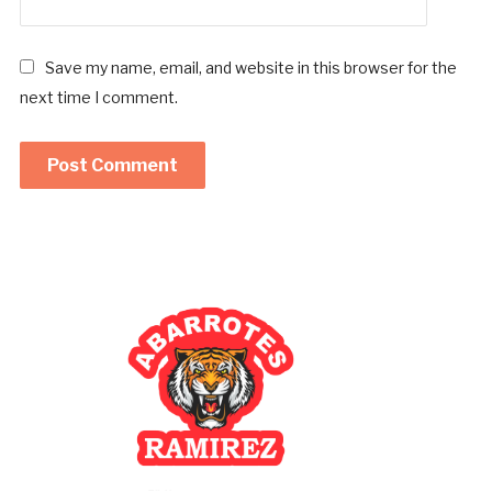
Save my name, email, and website in this browser for the
next time I comment.