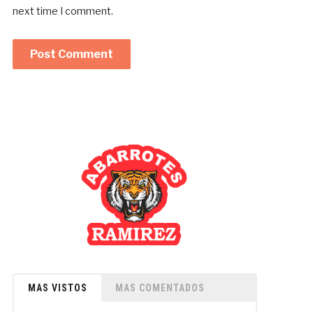
next time I comment.
MAS VISTOS
MAS COMENTADOS