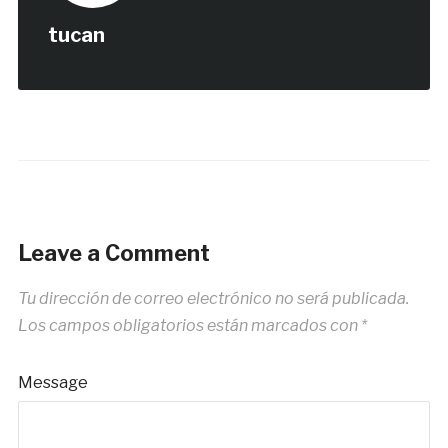
tucan
Leave a Comment
Tu dirección de correo electrónico no será publicada.
Los campos obligatorios están marcados con
*
Message