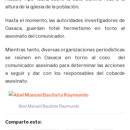
altura de la iglesia de la población.
Hasta el momento, las autoridades investigadores de
Oaxaca, guardan total hermetismo en torno al
asesinato del comunicador.
Mientras tanto, diversas organizaciones periodísticas
se reúnen en Oaxaca en torno al coso del
comunicador asesinado para determinar las acciones
a seguir y dar con los responsables del cobarde
asesinato.
Abel Manuel Bautista Raymundo
Comparte esto: