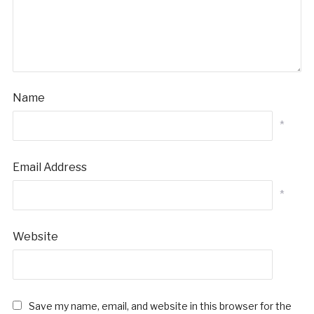
Name
*
Email Address
*
Website
Save my name, email, and website in this browser for the