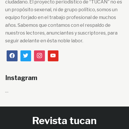
ciudadano. El proyecto periodístico de “TUCÁN” no es
un propósito sexenal, ni de grupo político, somos un
equipo forjado en el trabajo profesional de muchos
años. Sabemos que contamos con el respaldo de
nuestros lectores, anunciantes y suscriptores, para
seguir adelante en ésta noble labor.
Instagram
…
Revista tucan