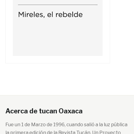
Acerca de tucan Oaxaca
Fue un 1 de Marzo de 1996, cuando salió a la luz pública
la primera edición de la Revista Tucán. Un Proyecto