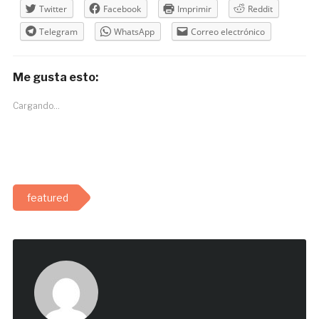
Twitter
Facebook
Imprimir
Reddit
Telegram
WhatsApp
Correo electrónico
Me gusta esto:
Cargando...
featured