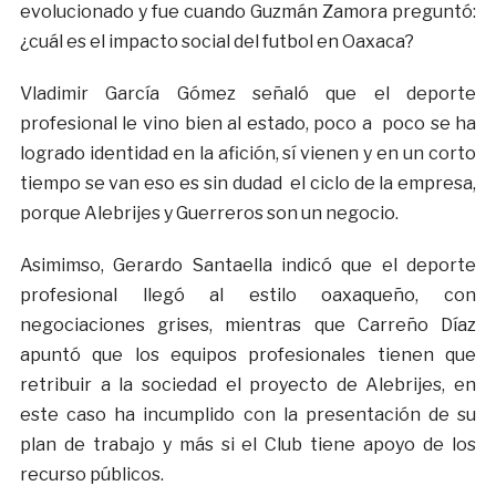
evolucionado y fue cuando Guzmán Zamora preguntó:
¿cuál es el impacto social del futbol en Oaxaca?
Vladimir García Gómez señaló que el deporte
profesional le vino bien al estado, poco a poco se ha
logrado identidad en la afición, sí vienen y en un corto
tiempo se van eso es sin dudad el ciclo de la empresa,
porque Alebrijes y Guerreros son un negocio.
Asimimso, Gerardo Santaella indicó que el deporte
profesional llegó al estilo oaxaqueño, con
negociaciones grises, mientras que Carreño Díaz
apuntó que los equipos profesionales tienen que
retribuir a la sociedad el proyecto de Alebrijes, en
este caso ha incumplido con la presentación de su
plan de trabajo y más si el Club tiene apoyo de los
recurso públicos.