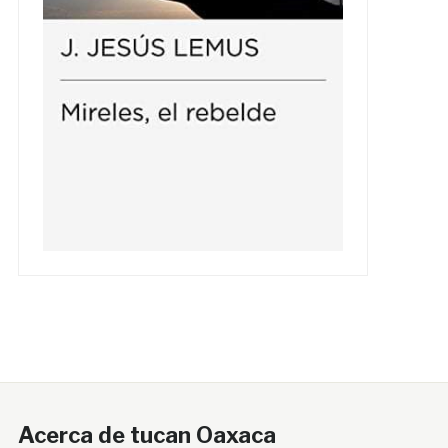
Acerca de tucan Oaxaca