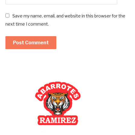
Save my name, email, and website in this browser for the
next time I comment.