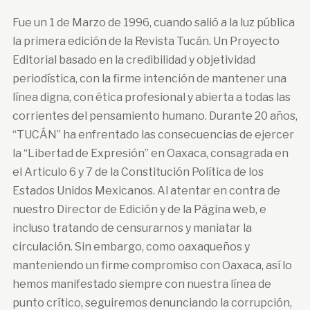
Fue un 1 de Marzo de 1996, cuando salió a la luz pública
la primera edición de la Revista Tucán. Un Proyecto
Editorial basado en la credibilidad y objetividad
periodística, con la firme intención de mantener una
línea digna, con ética profesional y abierta a todas las
corrientes del pensamiento humano. Durante 20 años,
“TUCÁN” ha enfrentado las consecuencias de ejercer
la “Libertad de Expresión” en Oaxaca, consagrada en
el Articulo 6 y 7 de la Constitución Política de los
Estados Unidos Mexicanos. Al atentar en contra de
nuestro Director de Edición y de la Página web, e
incluso tratando de censurarnos y maniatar la
circulación. Sin embargo, como oaxaqueños y
manteniendo un firme compromiso con Oaxaca, así lo
hemos manifestado siempre con nuestra línea de
punto crítico, seguiremos denunciando la corrupción,