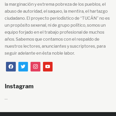
la marginación y extrema pobreza de los pueblos, el
abuso de autoridad, el saqueo, la mentira, el hartazgo
ciudadano. El proyecto periodístico de “TUCÁN” no es
un propósito sexenal, ni de grupo político, somos un
equipo forjado en el trabajo profesional de muchos
años. Sabemos que contamos con el respaldo de
nuestros lectores, anunciantes y suscriptores, para
seguir adelante en ésta noble labor.
Instagram
…