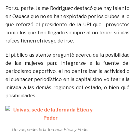
Por su parte, Jaime Rodríguez destacó que hay talento
en Oaxaca que no se han explotado por los clubes, a lo
que reforzó el presidente de la UPI que proyectos
como los que han llegado siempre al no tener sólidas
raíces tienen el riesgo de irse.
El público asistente preguntó acerca de la posibilidad
de las mujeres para integrarse a la fuente del
periodismo deportivo, el no centralizar la actividad o
el quehacer periodístico en la capital sino voltear a la
mirada a las demás regiones del estado, o bien qué
posibilidades.
Univas, sede de la Jornada Ética y Poder