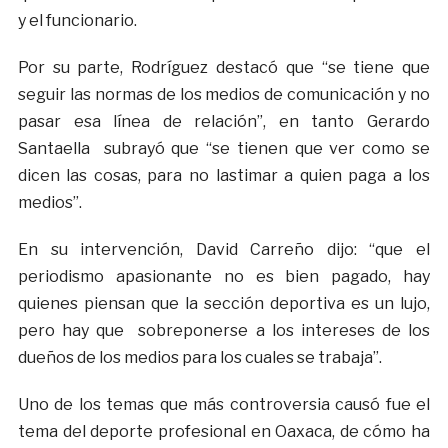
y el funcionario.
Por su parte, Rodríguez destacó que “se tiene que
seguir las normas de los medios de comunicación y no
pasar esa línea de relación”, en tanto Gerardo
Santaella subrayó que “se tienen que ver como se
dicen las cosas, para no lastimar a quien paga a los
medios”.
En su intervención, David Carreño dijo: “que el
periodismo apasionante no es bien pagado, hay
quienes piensan que la sección deportiva es un lujo,
pero hay que sobreponerse a los intereses de los
dueños de los medios para los cuales se trabaja”.
Uno de los temas que más controversia causó fue el
tema del deporte profesional en Oaxaca, de cómo ha