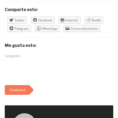
Comparte esto:
Twitter
Facebook
Imprimir
Reddit
Telegram
WhatsApp
Correo electrónico
Me gusta esto:
Cargando...
featured