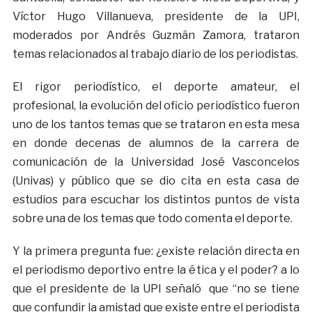
Víctor Hugo Villanueva, presidente de la UPI,
moderados por Andrés Guzmán Zamora, trataron
temas relacionados al trabajo diario de los periodistas.
El rigor periodístico, el deporte amateur, el
profesional, la evolución del oficio periodístico fueron
uno de los tantos temas que se trataron en esta mesa
en donde decenas de alumnos de la carrera de
comunicación de la Universidad José Vasconcelos
(Univas) y público que se dio cita en esta casa de
estudios para escuchar los distintos puntos de vista
sobre una de los temas que todo comenta el deporte.
Y la primera pregunta fue: ¿existe relación directa en
el periodismo deportivo entre la ética y el poder? a lo
que el presidente de la UPI señaló que “no se tiene
que confundir la amistad que existe entre el periodista