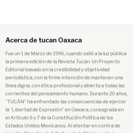
Acerca de tucan Oaxaca
Fue un 1 de Marzo de 1996, cuando salió a la luz pública
la primera edición de la Revista Tucán. Un Proyecto
Editorial basado en la credibilidad y objetividad
periodística, con la firme intención de mantener una
línea digna, con ética profesional y abierta a todas las
corrientes del pensamiento humano. Durante 20 años,
“TUCÁN” ha enfrentado las consecuencias de ejercer
la “Libertad de Expresión” en Oaxaca, consagrada en
el Articulo 6 y 7 de la Constitución Política de los
Estados Unidos Mexicanos. Al atentar en contra de