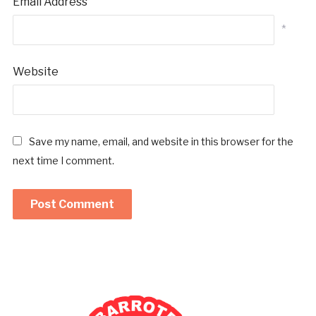
Email Address
*
Website
Save my name, email, and website in this browser for the
next time I comment.