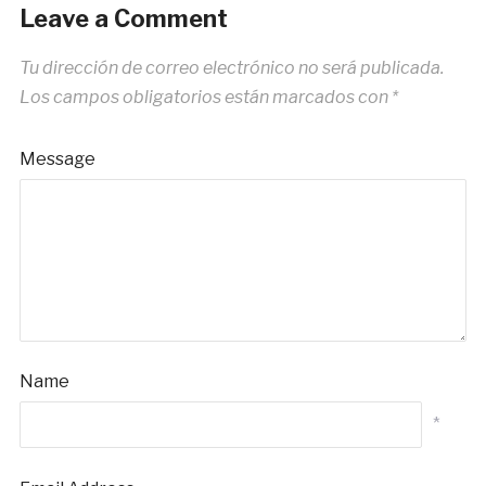
Leave a Comment
Tu dirección de correo electrónico no será publicada.
Los campos obligatorios están marcados con
*
Message
Name
*