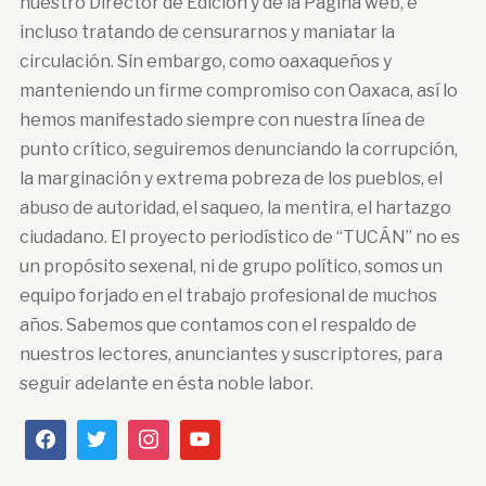
nuestro Director de Edición y de la Página web, e
incluso tratando de censurarnos y maniatar la
circulación. Sin embargo, como oaxaqueños y
manteniendo un firme compromiso con Oaxaca, así lo
hemos manifestado siempre con nuestra línea de
punto crítico, seguiremos denunciando la corrupción,
la marginación y extrema pobreza de los pueblos, el
abuso de autoridad, el saqueo, la mentira, el hartazgo
ciudadano. El proyecto periodístico de “TUCÁN” no es
un propósito sexenal, ni de grupo político, somos un
equipo forjado en el trabajo profesional de muchos
años. Sabemos que contamos con el respaldo de
nuestros lectores, anunciantes y suscriptores, para
seguir adelante en ésta noble labor.