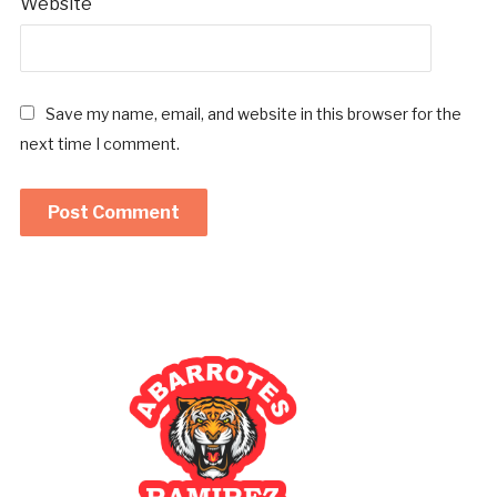
Website
Save my name, email, and website in this browser for the
next time I comment.