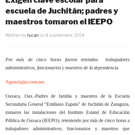
escuela de Juchitán; padres y
maestros tomaron el IEEPO
Written by
tucan
on
8 septiembre, 2014
Por más de cinco horas fueron retenidos trabajadores
administrativos, funcionarios y maestros de la dependencia.
Agenciajm.com.mx
Oaxaca, Oax.-
Padres de familia y maestros de la Escuela
Secundaria General “Emiliano Zapata” de Juchitán de Zaragoza,
tomaron las instalaciones del Instituto Estatal de Educación
Pública de Oaxaca (IEEPO), reteniendo por más de cinco horas a
trabajadores administrativos, funcionarios y maestros que