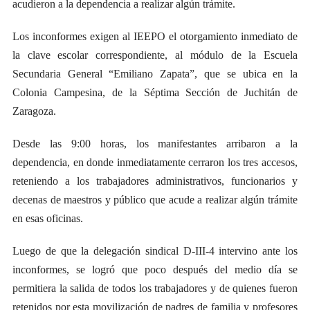
acudieron a la dependencia a realizar algún trámite.
Los inconformes exigen al IEEPO el otorgamiento inmediato de
la clave escolar correspondiente, al módulo de la Escuela
Secundaria General “Emiliano Zapata”, que se ubica en la
Colonia Campesina, de la Séptima Sección de Juchitán de
Zaragoza.
Desde las 9:00 horas, los manifestantes arribaron a la
dependencia, en donde inmediatamente cerraron los tres accesos,
reteniendo a los trabajadores administrativos, funcionarios y
decenas de maestros y público que acude a realizar algún trámite
en esas oficinas.
Luego de que la delegación sindical D-III-4 intervino ante los
inconformes, se logró que poco después del medio día se
permitiera la salida de todos los trabajadores y de quienes fueron
retenidos por esta movilización de padres de familia y profesores