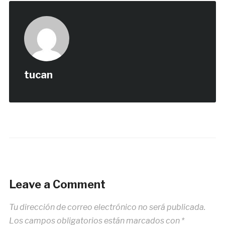
tucan
Leave a Comment
Tu dirección de correo electrónico no será publicada.
Los campos obligatorios están marcados con
*