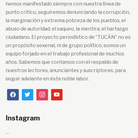
hemos manifestado siempre con nuestra línea de
punto crítico, seguiremos denunciando la corrupción,
la marginación y extrema pobreza de los pueblos, el
abuso de autoridad, el saqueo, la mentira, el hartazgo
ciudadano. El proyecto periodístico de “TUCÁN” no es
un propósito sexenal, ni de grupo político, somos un
equipo forjado en el trabajo profesional de muchos
años. Sabemos que contamos con el respaldo de
nuestros lectores, anunciantes y suscriptores, para
seguir adelante en ésta noble labor.
Instagram
…