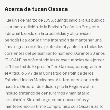
Acerca de tucan Oaxaca
Fue un 1 de Marzo de 1996, cuando salió a la luz pública
la primera edición de la Revista Tucán. Un Proyecto
Editorial basado en la credibilidad y objetividad
periodística, con la firme intención de mantener una
línea digna, con ética profesional y abierta a todas las
corrientes del pensamiento humano. Durante 20 años,
“TUCÁN” ha enfrentado las consecuencias de ejercer
la “Libertad de Expresión” en Oaxaca, consagrada en
el Articulo 6 y 7 de la Constitución Política de los
Estados Unidos Mexicanos. Al atentar en contra de
nuestro Director de Edición y de la Página web, e
incluso tratando de censurarnos y maniatar la
circulación. Sin embargo, como oaxaqueños y
manteniendo un firme compromiso con Oaxaca, así lo