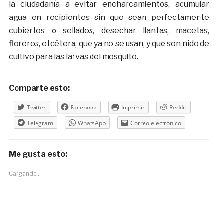
la ciudadanía a evitar encharcamientos, acumular
agua en recipientes sin que sean perfectamente
cubiertos o sellados, desechar llantas, macetas,
floreros, etcétera, que ya no se usan, y que son nido de
cultivo para las larvas del mosquito.
Comparte esto:
Twitter
Facebook
Imprimir
Reddit
Telegram
WhatsApp
Correo electrónico
Me gusta esto:
Cargando...