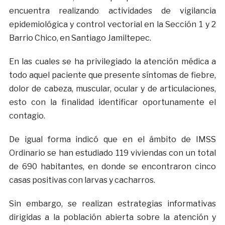
encuentra realizando actividades de vigilancia
epidemiológica y control vectorial en la Sección 1 y 2
Barrio Chico, en Santiago Jamiltepec.
En las cuales se ha privilegiado la atención médica a
todo aquel paciente que presente síntomas de fiebre,
dolor de cabeza, muscular, ocular y de articulaciones,
esto con la finalidad identificar oportunamente el
contagio.
De igual forma indicó que en el ámbito de IMSS
Ordinario se han estudiado 119 viviendas con un total
de 690 habitantes, en donde se encontraron cinco
casas positivas con larvas y cacharros.
Sin embargo, se realizan estrategias informativas
dirigidas a la población abierta sobre la atención y