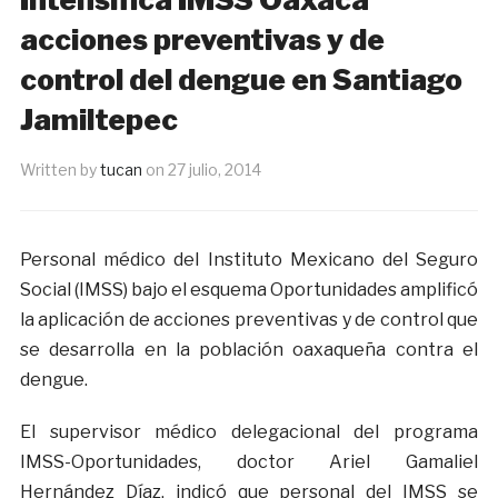
acciones preventivas y de
control del dengue en Santiago
Jamiltepec
Written by
tucan
on
27 julio, 2014
Personal médico del Instituto Mexicano del Seguro
Social (IMSS) bajo el esquema Oportunidades amplificó
la aplicación de acciones preventivas y de control que
se desarrolla en la población oaxaqueña contra el
dengue.
El supervisor médico delegacional del programa
IMSS-Oportunidades, doctor Ariel Gamaliel
Hernández Díaz, indicó que personal del IMSS se