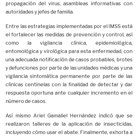
propagación del virus, asambleas informativas con
autoridades y jefes de familia.
Entre las estrategias implementadas por el IMSS está
el fortalecer las medidas de prevención y control, así
como la vigilancia clínica, epidemiológica,
entomológica y virológica para esta enfermedad, con
una adecuada notificación de casos probables, brotes
y defunciones por parte de las unidades médicas y una
vigilancia sintomática permanente por parte de las
clínicas centinelas con la finalidad de detectar y dar
respuesta oportuna ante cualquier incremento en el
número de casos.
Así mismo Ariel Gamaliel Hernández indicó que se
realizaron talleres de la aplicación de insecticidas,
incluyendo cómo usar el abate. Finalmente, exhorta a