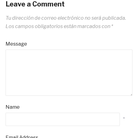
Leave a Comment
Tu dirección de correo electrónico no será publicada.
Los campos obligatorios están marcados con
*
Message
Name
*
Email Address