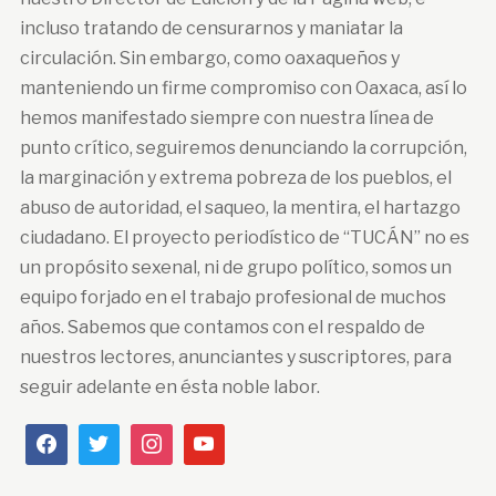
incluso tratando de censurarnos y maniatar la
circulación. Sin embargo, como oaxaqueños y
manteniendo un firme compromiso con Oaxaca, así lo
hemos manifestado siempre con nuestra línea de
punto crítico, seguiremos denunciando la corrupción,
la marginación y extrema pobreza de los pueblos, el
abuso de autoridad, el saqueo, la mentira, el hartazgo
ciudadano. El proyecto periodístico de “TUCÁN” no es
un propósito sexenal, ni de grupo político, somos un
equipo forjado en el trabajo profesional de muchos
años. Sabemos que contamos con el respaldo de
nuestros lectores, anunciantes y suscriptores, para
seguir adelante en ésta noble labor.