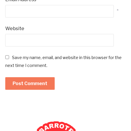
*
Website
Save my name, email, and website in this browser for the
next time I comment.