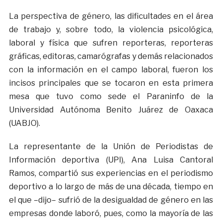
La perspectiva de género, las dificultades en el área
de trabajo y, sobre todo, la violencia psicológica,
laboral y física que sufren reporteras, reporteras
gráficas, editoras, camarógrafas y demás relacionados
con la información en el campo laboral, fueron los
incisos principales que se tocaron en esta primera
mesa que tuvo como sede el Paraninfo de la
Universidad Autónoma Benito Juárez de Oaxaca
(UABJO).
La representante de la Unión de Periodistas de
Información deportiva (UPI), Ana Luisa Cantoral
Ramos, compartió sus experiencias en el periodismo
deportivo a lo largo de más de una década, tiempo en
el que –dijo– sufrió de la desigualdad de género en las
empresas donde laboró, pues, como la mayoría de las