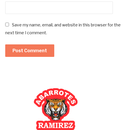
Save my name, email, and website in this browser for the
next time I comment.