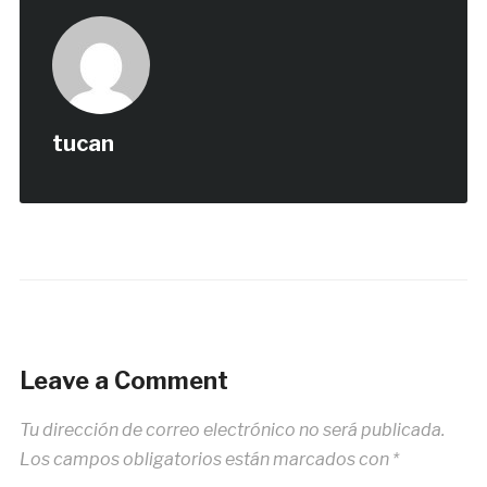
tucan
Leave a Comment
Tu dirección de correo electrónico no será publicada.
Los campos obligatorios están marcados con
*