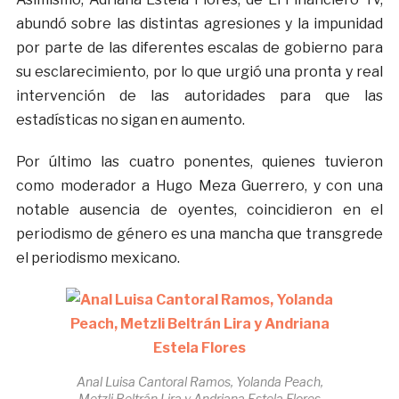
abundó sobre las distintas agresiones y la impunidad
por parte de las diferentes escalas de gobierno para
su esclarecimiento, por lo que urgió una pronta y real
intervención de las autoridades para que las
estadísticas no sigan en aumento.
Por último las cuatro ponentes, quienes tuvieron
como moderador a Hugo Meza Guerrero, y con una
notable ausencia de oyentes, coincidieron en el
periodismo de género es una mancha que transgrede
el periodismo mexicano.
Anal Luisa Cantoral Ramos, Yolanda Peach,
Metzli Beltrán Lira y Andriana Estela Flores