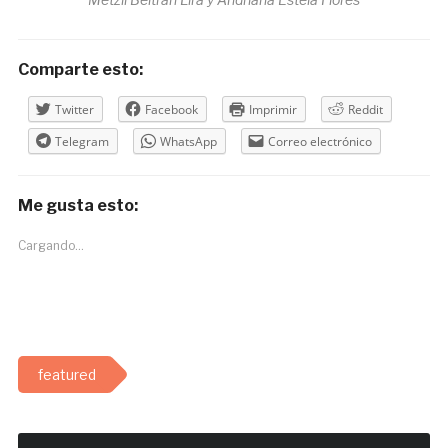
Comparte esto:
Twitter
Facebook
Imprimir
Reddit
Telegram
WhatsApp
Correo electrónico
Me gusta esto:
Cargando...
featured