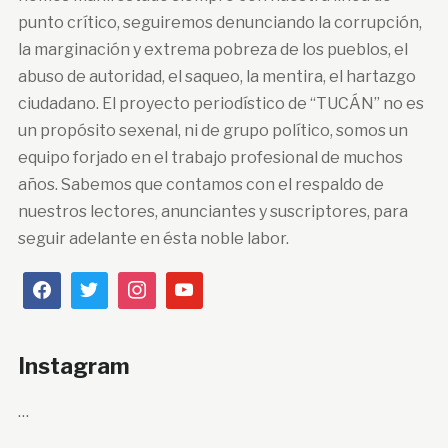
punto crítico, seguiremos denunciando la corrupción,
la marginación y extrema pobreza de los pueblos, el
abuso de autoridad, el saqueo, la mentira, el hartazgo
ciudadano. El proyecto periodístico de “TUCÁN” no es
un propósito sexenal, ni de grupo político, somos un
equipo forjado en el trabajo profesional de muchos
años. Sabemos que contamos con el respaldo de
nuestros lectores, anunciantes y suscriptores, para
seguir adelante en ésta noble labor.
Instagram
…