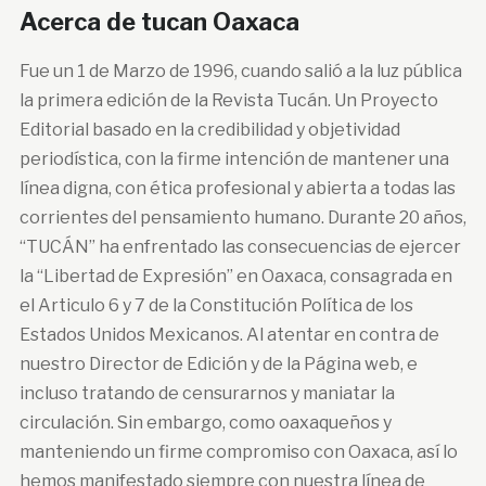
Acerca de tucan Oaxaca
Fue un 1 de Marzo de 1996, cuando salió a la luz pública
la primera edición de la Revista Tucán. Un Proyecto
Editorial basado en la credibilidad y objetividad
periodística, con la firme intención de mantener una
línea digna, con ética profesional y abierta a todas las
corrientes del pensamiento humano. Durante 20 años,
“TUCÁN” ha enfrentado las consecuencias de ejercer
la “Libertad de Expresión” en Oaxaca, consagrada en
el Articulo 6 y 7 de la Constitución Política de los
Estados Unidos Mexicanos. Al atentar en contra de
nuestro Director de Edición y de la Página web, e
incluso tratando de censurarnos y maniatar la
circulación. Sin embargo, como oaxaqueños y
manteniendo un firme compromiso con Oaxaca, así lo
hemos manifestado siempre con nuestra línea de