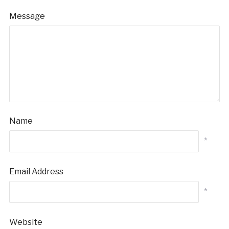
Message
Name
*
Email Address
*
Website