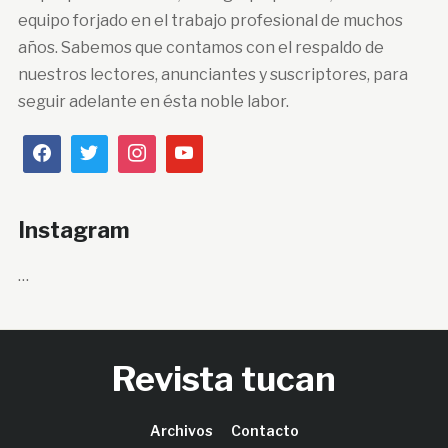
equipo forjado en el trabajo profesional de muchos
años. Sabemos que contamos con el respaldo de
nuestros lectores, anunciantes y suscriptores, para
seguir adelante en ésta noble labor.
Instagram
…
Revista tucan
Archivos
Contacto