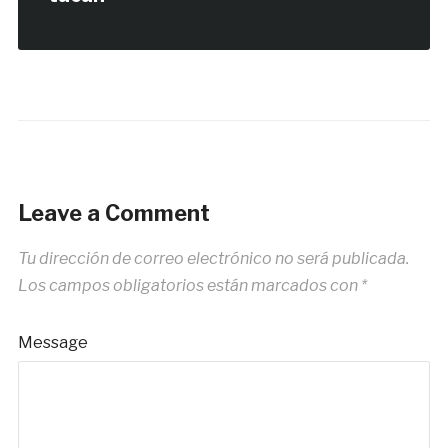
Leave a Comment
Tu dirección de correo electrónico no será publicada.
Los campos obligatorios están marcados con
*
Message