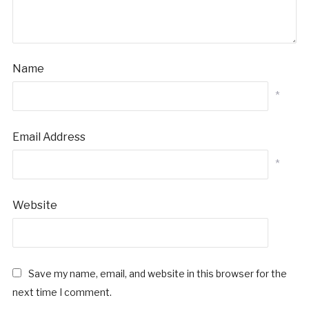
Name
*
Email Address
*
Website
Save my name, email, and website in this browser for the
next time I comment.