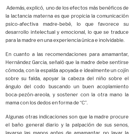
Además, explicó, uno de los efectos más benéficos de
la lactancia materna es que propicia la comunicación
psico-afectiva madre-bebé, lo que favorece su
desarrollo intelectual y emocional, lo que se traduce
para la madre en una experiencia única e inolvidable.
En cuanto a las recomendaciones para amamantar,
Hernández Garcia, señaló que la madre debe sentirse
cómoda, con la espalda apoyada e idealmente un cojín
sobre su falda, apoyar la cabeza del niño sobre el
ángulo del codo buscando un buen acoplamiento
boca-pezón-areola, y sostener con la otra mano la
mama con los dedos en forma de “C”.
Algunas otras indicaciones son que la madre procure
el baño general diario y la palpación de sus senos,
lavarse las manos antes de amamantar, no lavar la