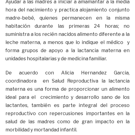
Ayudar a las madres a iniciar a amamantar a la media
hora del nacimiento y practica alojamiento conjunto
madre-bebé, quienes permanecen en la misma
habitación durante las primeras 24 horas; no
suministra a los recién nacidos alimento diferente a la
leche materna, a menos que lo indique el médico y
forma grupos de apoyo a la lactancia materna en
unidades hospitalarias y de medicina familiar.
De acuerdo con Alicia Hernandez Garcia,
coordinadora en Salud Reproductiva la lactancia
materna es una forma de proporcionar un alimento
ideal para el crecimiento y desarrollo sano de los
lactantes, también es parte integral del proceso
reproductivo con repercusiones importantes en la
salud de las madres como de gran impacto en la
morbilidad y mortandad infantil.