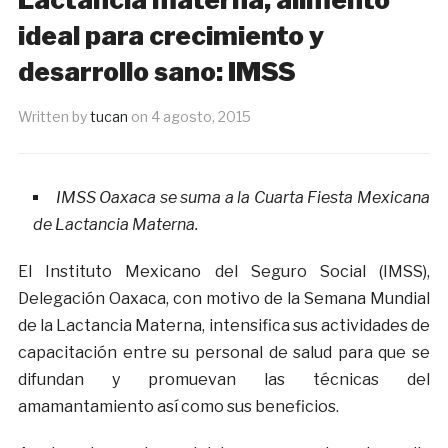
ideal para crecimiento y
desarrollo sano: IMSS
Written by
tucan
on
4 agosto, 2015
IMSS Oaxaca se suma a la Cuarta Fiesta Mexicana
de Lactancia Materna.
El Instituto Mexicano del Seguro Social (IMSS),
Delegación Oaxaca, con motivo de la Semana Mundial
de la Lactancia Materna, intensifica sus actividades de
capacitación entre su personal de salud para que se
difundan y promuevan las técnicas del
amamantamiento así como sus beneficios.