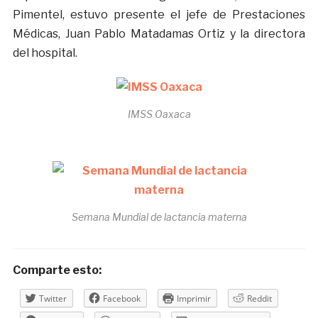
Pimentel, estuvo presente el jefe de Prestaciones
Médicas, Juan Pablo Matadamas Ortiz y la directora
del hospital.
IMSS Oaxaca
Semana Mundial de lactancia materna
Comparte esto:
Twitter
Facebook
Imprimir
Reddit