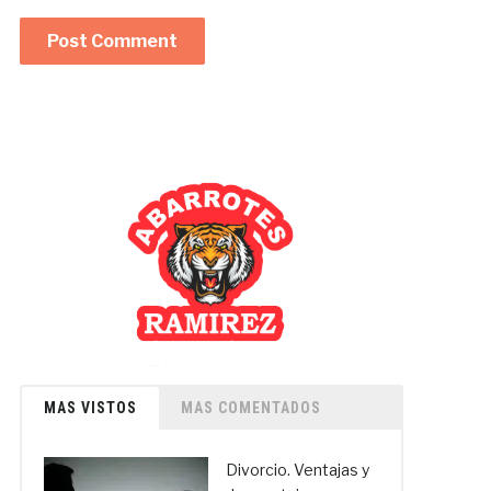
MAS VISTOS
MAS COMENTADOS
Divorcio. Ventajas y