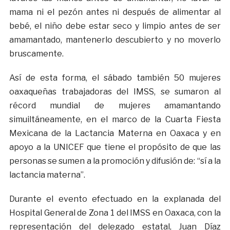
mama ni el pezón antes ni después de alimentar al
bebé, el niño debe estar seco y limpio antes de ser
amamantado, mantenerlo descubierto y no moverlo
bruscamente.
Así de esta forma, el sábado también 50 mujeres
oaxaqueñas trabajadoras del IMSS, se sumaron al
récord mundial de mujeres amamantando
simuiltáneamente, en el marco de la Cuarta Fiesta
Mexicana de la Lactancia Materna en Oaxaca y en
apoyo a la UNICEF que tiene el propósito de que las
personas se sumen a la promoción y difusión de: “sí a la
lactancia materna”.
Durante el evento efectuado en la explanada del
Hospital General de Zona 1 del IMSS en Oaxaca, con la
representación del delegado estatal, Juan Díaz