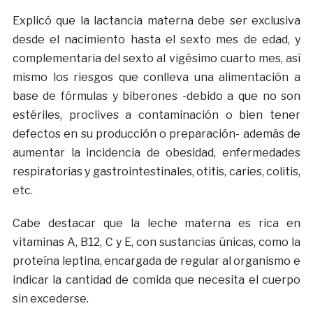
Explicó que la lactancia materna debe ser exclusiva
desde el nacimiento hasta el sexto mes de edad, y
complementaria del sexto al vigésimo cuarto mes, así
mismo los riesgos que conlleva una alimentación a
base de fórmulas y biberones -debido a que no son
estériles, proclives a contaminación o bien tener
defectos en su producción o preparación- además de
aumentar la incidencia de obesidad, enfermedades
respiratorias y gastrointestinales, otitis, caries, colitis,
etc.
Cabe destacar que la leche materna es rica en
vitaminas A, B12, C y E, con sustancias únicas, como la
proteína leptina, encargada de regular al organismo e
indicar la cantidad de comida que necesita el cuerpo
sin excederse.