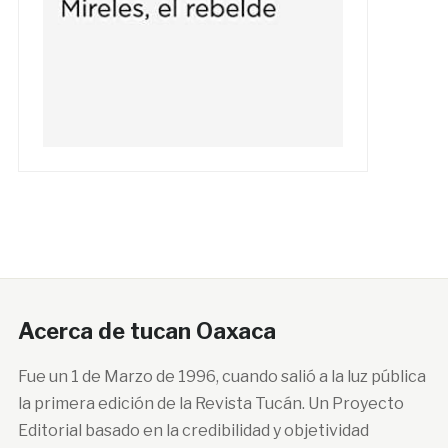
Acerca de tucan Oaxaca
Fue un 1 de Marzo de 1996, cuando salió a la luz pública
la primera edición de la Revista Tucán. Un Proyecto
Editorial basado en la credibilidad y objetividad