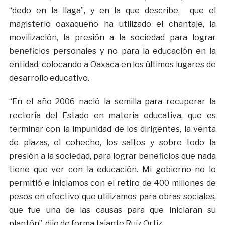
“dedo en la llaga”, y en la que describe, que el
magisterio oaxaqueño ha utilizado el chantaje, la
movilización, la presión a la sociedad para lograr
beneficios personales y no para la educación en la
entidad, colocando a Oaxaca en los últimos lugares de
desarrollo educativo.
“En el año 2006 nació la semilla para recuperar la
rectoría del Estado en materia educativa, que es
terminar con la impunidad de los dirigentes, la venta
de plazas, el cohecho, los saltos y sobre todo la
presión a la sociedad, para lograr beneficios que nada
tiene que ver con la educación. Mi gobierno no lo
permitió e iniciamos con el retiro de 400 millones de
pesos en efectivo que utilizamos para obras sociales,
que fue una de las causas para que iniciaran su
plantón”, dijo de forma tajante Ruiz Ortiz.