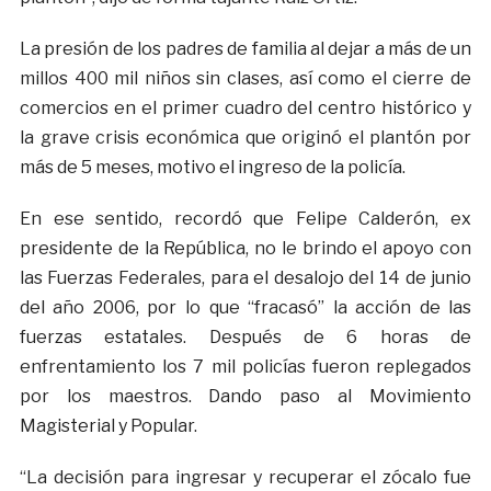
La presión de los padres de familia al dejar a más de un
millos 400 mil niños sin clases, así como el cierre de
comercios en el primer cuadro del centro histórico y
la grave crisis económica que originó el plantón por
más de 5 meses, motivo el ingreso de la policía.
En ese sentido, recordó que Felipe Calderón, ex
presidente de la República, no le brindo el apoyo con
las Fuerzas Federales, para el desalojo del 14 de junio
del año 2006, por lo que “fracasó” la acción de las
fuerzas estatales. Después de 6 horas de
enfrentamiento los 7 mil policías fueron replegados
por los maestros. Dando paso al Movimiento
Magisterial y Popular.
“La decisión para ingresar y recuperar el zócalo fue