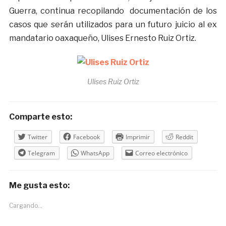
Guerra, continua recopilando documentación de los
casos que serán utilizados para un futuro juicio al ex
mandatario oaxaqueño, Ulises Ernesto Ruiz Ortiz.
Ulises Ruiz Ortiz
Comparte esto:
Twitter
Facebook
Imprimir
Reddit
Telegram
WhatsApp
Correo electrónico
Me gusta esto:
Cargando...