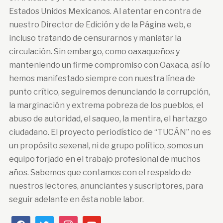
Estados Unidos Mexicanos. Al atentar en contra de
nuestro Director de Edición y de la Página web, e
incluso tratando de censurarnos y maniatar la
circulación. Sin embargo, como oaxaqueños y
manteniendo un firme compromiso con Oaxaca, así lo
hemos manifestado siempre con nuestra línea de
punto crítico, seguiremos denunciando la corrupción,
la marginación y extrema pobreza de los pueblos, el
abuso de autoridad, el saqueo, la mentira, el hartazgo
ciudadano. El proyecto periodístico de “TUCÁN” no es
un propósito sexenal, ni de grupo político, somos un
equipo forjado en el trabajo profesional de muchos
años. Sabemos que contamos con el respaldo de
nuestros lectores, anunciantes y suscriptores, para
seguir adelante en ésta noble labor.