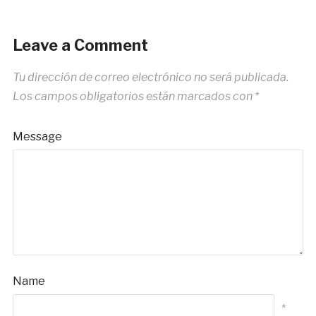
Leave a Comment
Tu dirección de correo electrónico no será publicada.
Los campos obligatorios están marcados con
*
Message
Name
*