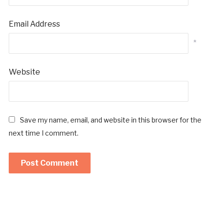
Email Address
*
Website
Save my name, email, and website in this browser for the
next time I comment.