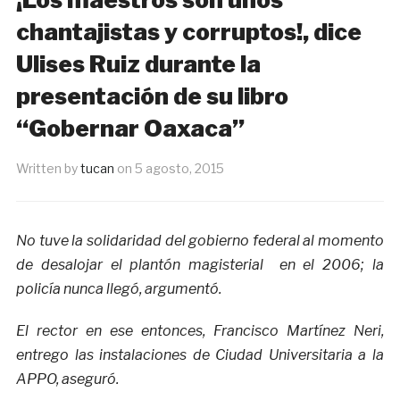
chantajistas y corruptos!, dice
Ulises Ruiz durante la
presentación de su libro
“Gobernar Oaxaca”
Written by
tucan
on
5 agosto, 2015
No tuve la solidaridad del gobierno federal al momento
de desalojar el plantón magisterial en el 2006; la
policía nunca llegó, argumentó.
El rector en ese entonces, Francisco Martínez Neri,
entrego las instalaciones de Ciudad Universitaria a la
APPO, aseguró.