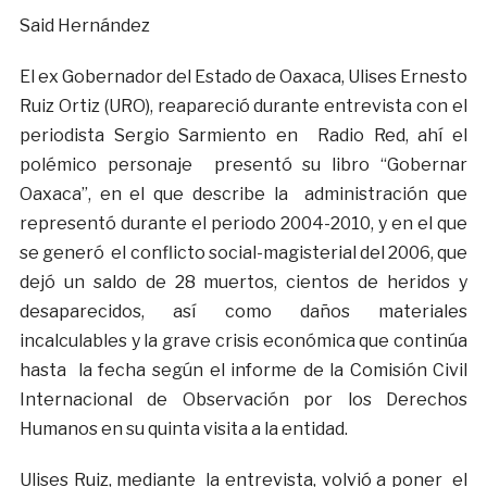
Said Hernández
El ex Gobernador del Estado de Oaxaca, Ulises Ernesto
Ruiz Ortiz (URO), reapareció durante entrevista con el
periodista Sergio Sarmiento en Radio Red, ahí el
polémico personaje presentó su libro “Gobernar
Oaxaca”, en el que describe la administración que
representó durante el periodo 2004-2010, y en el que
se generó el conflicto social-magisterial del 2006, que
dejó un saldo de 28 muertos, cientos de heridos y
desaparecidos, así como daños materiales
incalculables y la grave crisis económica que continúa
hasta la fecha según el informe de la Comisión Civil
Internacional de Observación por los Derechos
Humanos en su quinta visita a la entidad.
Ulises Ruiz, mediante la entrevista, volvió a poner el