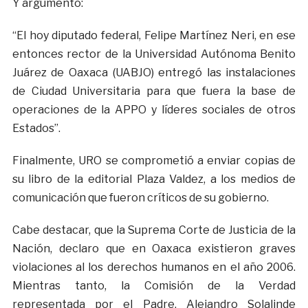
Y argumentó:
“El hoy diputado federal, Felipe Martínez Neri, en ese
entonces rector de la Universidad Autónoma Benito
Juárez de Oaxaca (UABJO) entregó las instalaciones
de Ciudad Universitaria para que fuera la base de
operaciones de la APPO y líderes sociales de otros
Estados”.
Finalmente, URO se comprometió a enviar copias de
su libro de la editorial Plaza Valdez, a los medios de
comunicación que fueron críticos de su gobierno.
Cabe destacar, que la Suprema Corte de Justicia de la
Nación, declaro que en Oaxaca existieron graves
violaciones al los derechos humanos en el año 2006.
Mientras tanto, la Comisión de la Verdad
representada por el Padre, Alejandro Solalinde