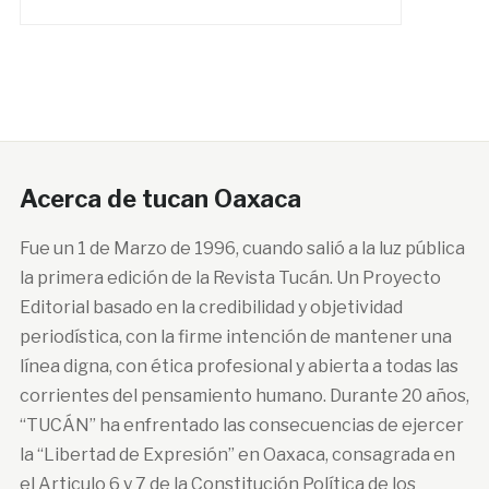
Acerca de tucan Oaxaca
Fue un 1 de Marzo de 1996, cuando salió a la luz pública
la primera edición de la Revista Tucán. Un Proyecto
Editorial basado en la credibilidad y objetividad
periodística, con la firme intención de mantener una
línea digna, con ética profesional y abierta a todas las
corrientes del pensamiento humano. Durante 20 años,
“TUCÁN” ha enfrentado las consecuencias de ejercer
la “Libertad de Expresión” en Oaxaca, consagrada en
el Articulo 6 y 7 de la Constitución Política de los