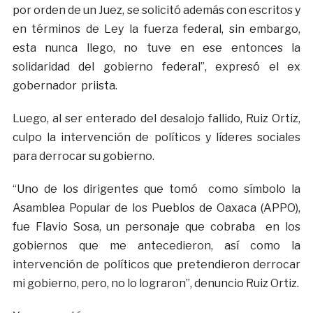
por orden de un Juez, se solicitó además con escritos y
en términos de Ley la fuerza federal, sin embargo,
esta nunca llego, no tuve en ese entonces la
solidaridad del gobierno federal”, expresó el ex
gobernador priista.
Luego, al ser enterado del desalojo fallido, Ruiz Ortiz,
culpo la intervención de políticos y líderes sociales
para derrocar su gobierno.
“Uno de los dirigentes que tomó como símbolo la
Asamblea Popular de los Pueblos de Oaxaca (APPO),
fue Flavio Sosa, un personaje que cobraba en los
gobiernos que me antecedieron, así como la
intervención de políticos que pretendieron derrocar
mi gobierno, pero, no lo lograron”, denuncio Ruiz Ortiz.