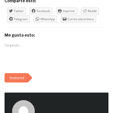
Comparte esto:
Twitter
Facebook
Imprimir
Reddit
Telegram
WhatsApp
Correo electrónico
Me gusta esto:
Cargando...
featured