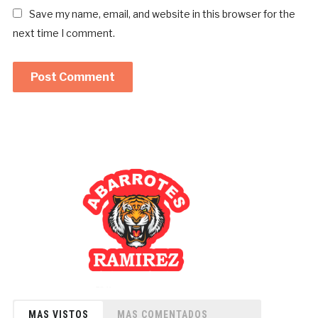
Save my name, email, and website in this browser for the
next time I comment.
MAS VISTOS
MAS COMENTADOS