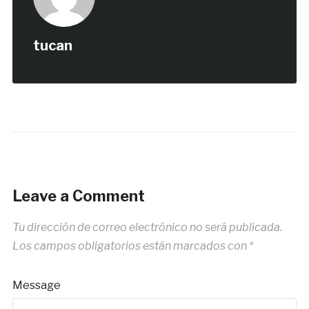
tucan
Leave a Comment
Tu dirección de correo electrónico no será publicada.
Los campos obligatorios están marcados con
*
Message