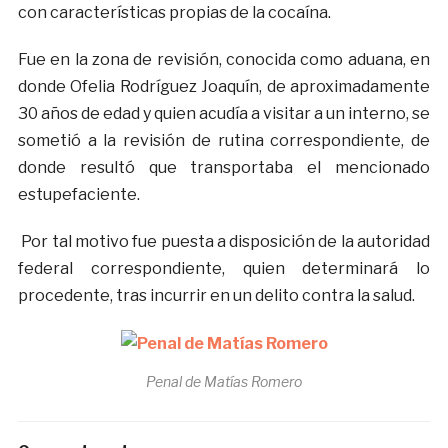
con características propias de la cocaína.
Fue en la zona de revisión, conocida como aduana, en
donde Ofelia Rodríguez Joaquín, de aproximadamente
30 años de edad y quien acudía a visitar a un interno, se
sometió a la revisión de rutina correspondiente, de
donde resultó que transportaba el mencionado
estupefaciente.
Por tal motivo fue puesta a disposición de la autoridad
federal correspondiente, quien determinará lo
procedente, tras incurrir en un delito contra la salud.
Penal de Matías Romero