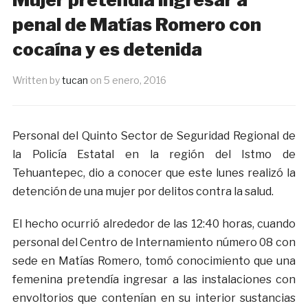
penal de Matías Romero con
cocaína y es detenida
Written by
tucan
on
5 enero, 2016
Personal del Quinto Sector de Seguridad Regional de
la Policía Estatal en la región del Istmo de
Tehuantepec, dio a conocer que este lunes realizó la
detención de una mujer por delitos contra la salud.
El hecho ocurrió alrededor de las 12:40 horas, cuando
personal del Centro de Internamiento número 08 con
sede en Matías Romero, tomó conocimiento que una
femenina pretendía ingresar a las instalaciones con
envoltorios que contenían en su interior sustancias