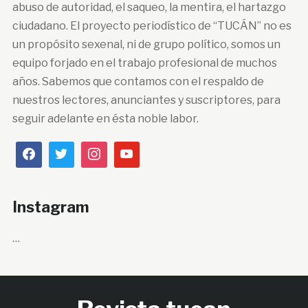
abuso de autoridad, el saqueo, la mentira, el hartazgo
ciudadano. El proyecto periodístico de “TUCÁN” no es
un propósito sexenal, ni de grupo político, somos un
equipo forjado en el trabajo profesional de muchos
años. Sabemos que contamos con el respaldo de
nuestros lectores, anunciantes y suscriptores, para
seguir adelante en ésta noble labor.
Instagram
…