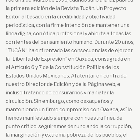
la primera edición de la Revista Tucán. Un Proyecto
Editorial basado en la credibilidad y objetividad
periodística, con la firme intención de mantener una
línea digna, con ética profesional y abierta a todas las
corrientes del pensamiento humano. Durante 20 años,
“TUCÁN” ha enfrentado las consecuencias de ejercer
la “Libertad de Expresión” en Oaxaca, consagrada en
el Articulo 6 y 7 de la Constitución Política de los
Estados Unidos Mexicanos. Al atentar en contra de
nuestro Director de Edición y de la Página web, e
incluso tratando de censurarnos y maniatar la
circulación. Sin embargo, como oaxaqueños y
manteniendo un firme compromiso con Oaxaca, así lo
hemos manifestado siempre con nuestra línea de
punto crítico, seguiremos denunciando la corrupción,
la marginación y extrema pobreza de los pueblos, el