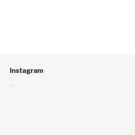
Instagram
…