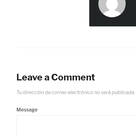
Leave a Comment
Tu dirección de correo electrónico no será publicada.
Message