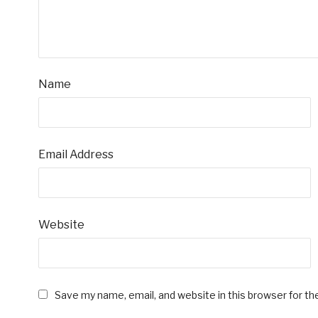
Name
Email Address
Website
Save my name, email, and website in this browser for t