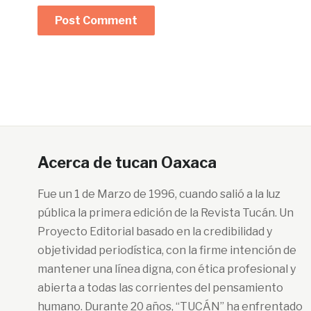
Acerca de tucan Oaxaca
Fue un 1 de Marzo de 1996, cuando salió a la luz
pública la primera edición de la Revista Tucán. Un
Proyecto Editorial basado en la credibilidad y
objetividad periodística, con la firme intención de
mantener una línea digna, con ética profesional y
abierta a todas las corrientes del pensamiento
humano. Durante 20 años, “TUCÁN” ha enfrentado