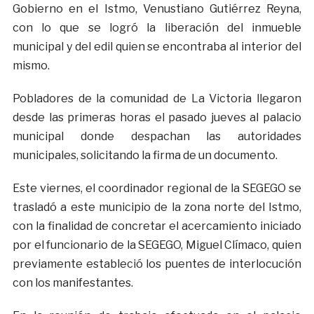
Gobierno en el Istmo, Venustiano Gutiérrez Reyna,
con lo que se logró la liberación del inmueble
municipal y del edil quien se encontraba al interior del
mismo.
Pobladores de la comunidad de La Victoria llegaron
desde las primeras horas el pasado jueves al palacio
municipal donde despachan las autoridades
municipales, solicitando la firma de un documento.
Este viernes, el coordinador regional de la SEGEGO se
trasladó a este municipio de la zona norte del Istmo,
con la finalidad de concretar el acercamiento iniciado
por el funcionario de la SEGEGO, Miguel Clímaco, quien
previamente estableció los puentes de interlocución
con los manifestantes.