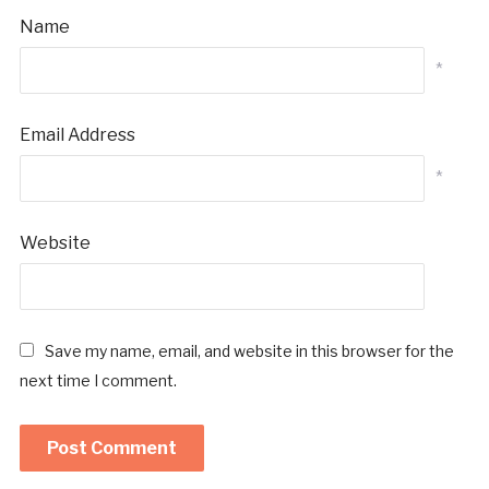
Name
*
Email Address
*
Website
Save my name, email, and website in this browser for the
next time I comment.