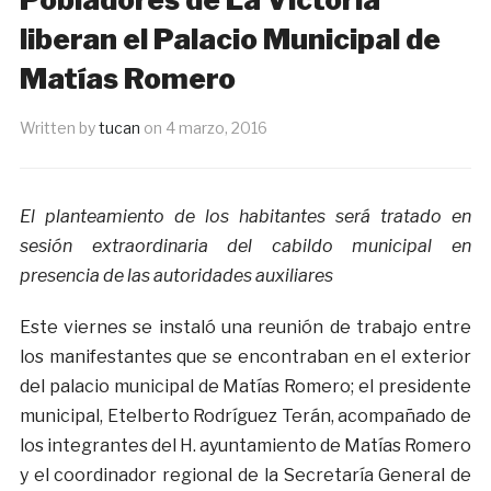
liberan el Palacio Municipal de
Matías Romero
Written by
tucan
on
4 marzo, 2016
El planteamiento de los habitantes será tratado en
sesión extraordinaria del cabildo municipal en
presencia de las autoridades auxiliares
Este viernes se instaló una reunión de trabajo entre
los manifestantes que se encontraban en el exterior
del palacio municipal de Matías Romero; el presidente
municipal, Etelberto Rodríguez Terán, acompañado de
los integrantes del H. ayuntamiento de Matías Romero
y el coordinador regional de la Secretaría General de