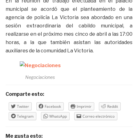
En la reunión de trabajo efectuada en el palacio
municipal se acordó que el planteamiento de la
agencia de policía La Victoria sea abordado en una
sesión extraordinaria del cabildo municipal, a
realizarse en el próximo mes cinco de abril a las 17:00
horas, a la que también asistan las autoridades
auxiliares de la comunidad La Victoria.
Negociaciones
Comparte esto:
Twitter
Facebook
Imprimir
Reddit
Telegram
WhatsApp
Correo electrónico
Me gusta esto: