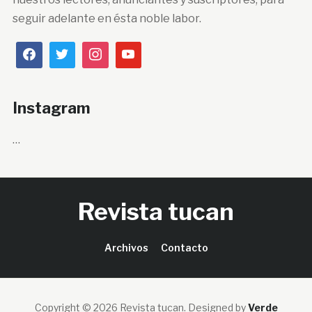
seguir adelante en ésta noble labor.
Instagram
…
Revista tucan
Archivos
Contacto
Copyright © 2026 Revista tucan.
Designed by
Verde