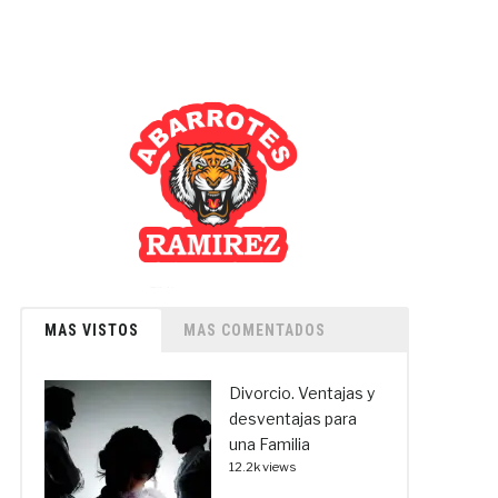
MAS VISTOS
MAS COMENTADOS
Divorcio. Ventajas y
desventajas para
una Familia
12.2k views