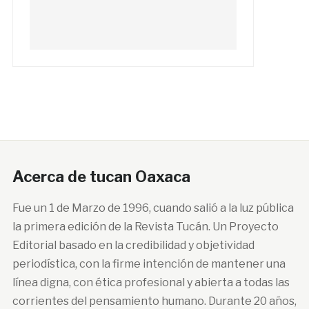
Acerca de tucan Oaxaca
Fue un 1 de Marzo de 1996, cuando salió a la luz pública
la primera edición de la Revista Tucán. Un Proyecto
Editorial basado en la credibilidad y objetividad
periodística, con la firme intención de mantener una
línea digna, con ética profesional y abierta a todas las
corrientes del pensamiento humano. Durante 20 años,