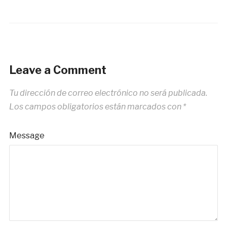
Leave a Comment
Tu dirección de correo electrónico no será publicada.
Los campos obligatorios están marcados con
*
Message