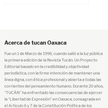
Acerca de tucan Oaxaca
Fue un 1 de Marzo de 1996, cuando salió a la luz pública
la primera edición de la Revista Tucán. Un Proyecto
Editorial basado en la credibilidad y objetividad
periodística, con la firme intención de mantener una
línea digna, con ética profesional y abierta a todas las
corrientes del pensamiento humano. Durante 20 años,
“TUCÁN” ha enfrentado las consecuencias de ejercer
la “Libertad de Expresión” en Oaxaca, consagrada en
el Articulo 6 y 7 de la Constitución Política de los