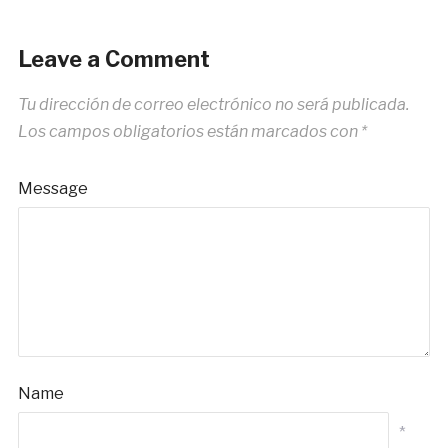
Leave a Comment
Tu dirección de correo electrónico no será publicada.
Los campos obligatorios están marcados con
*
Message
Name
*