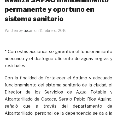
permanente y oportuno en
sistema sanitario
Written by
tucan
on
11 febrero, 2016
* Con estas acciones se garantiza el funcionamiento
adecuado y el desfogue eficiente de aguas negras y
residuales
Con la finalidad de fortalecer el óptimo y adecuado
funcionamiento del sistema sanitario de la ciudad, el
Director de los Servicios de Agua Potable y
Alcantarillado de Oaxaca, Sergio Pablo Ríos Aquino,
señaló que a través del departamento de
Alcantarillado, personal de la dependencia se da a la