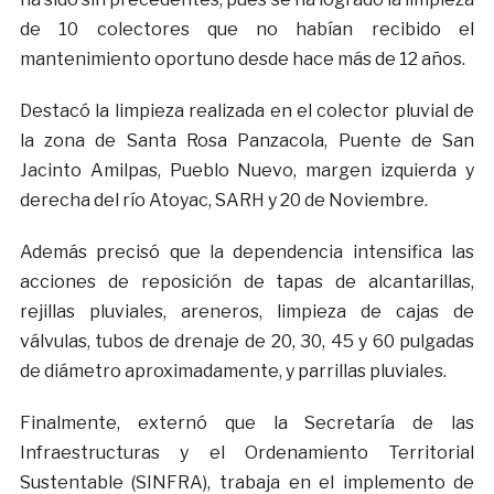
de 10 colectores que no habían recibido el
mantenimiento oportuno desde hace más de 12 años.
Destacó la limpieza realizada en el colector pluvial de
la zona de Santa Rosa Panzacola, Puente de San
Jacinto Amilpas, Pueblo Nuevo, margen izquierda y
derecha del río Atoyac, SARH y 20 de Noviembre.
Además precisó que la dependencia intensifica las
acciones de reposición de tapas de alcantarillas,
rejillas pluviales, areneros, limpieza de cajas de
válvulas, tubos de drenaje de 20, 30, 45 y 60 pulgadas
de diámetro aproximadamente, y parrillas pluviales.
Finalmente, externó que la Secretaría de las
Infraestructuras y el Ordenamiento Territorial
Sustentable (SINFRA), trabaja en el implemento de