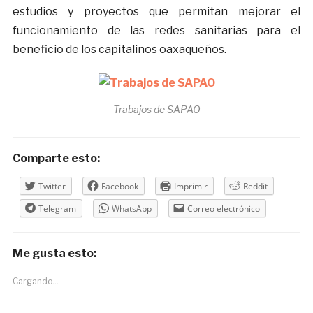
estudios y proyectos que permitan mejorar el
funcionamiento de las redes sanitarias para el
beneficio de los capitalinos oaxaqueños.
Trabajos de SAPAO
Comparte esto:
Twitter
Facebook
Imprimir
Reddit
Telegram
WhatsApp
Correo electrónico
Me gusta esto:
Cargando...