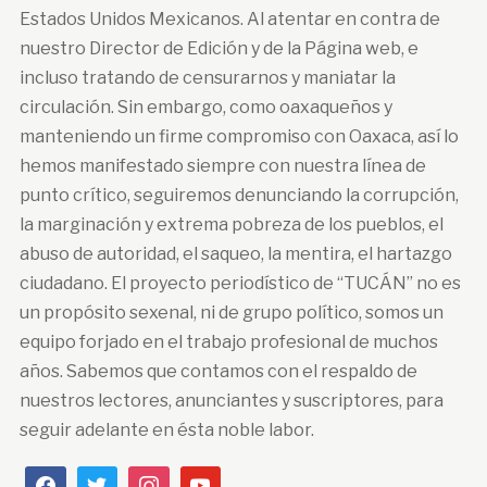
Estados Unidos Mexicanos. Al atentar en contra de
nuestro Director de Edición y de la Página web, e
incluso tratando de censurarnos y maniatar la
circulación. Sin embargo, como oaxaqueños y
manteniendo un firme compromiso con Oaxaca, así lo
hemos manifestado siempre con nuestra línea de
punto crítico, seguiremos denunciando la corrupción,
la marginación y extrema pobreza de los pueblos, el
abuso de autoridad, el saqueo, la mentira, el hartazgo
ciudadano. El proyecto periodístico de “TUCÁN” no es
un propósito sexenal, ni de grupo político, somos un
equipo forjado en el trabajo profesional de muchos
años. Sabemos que contamos con el respaldo de
nuestros lectores, anunciantes y suscriptores, para
seguir adelante en ésta noble labor.