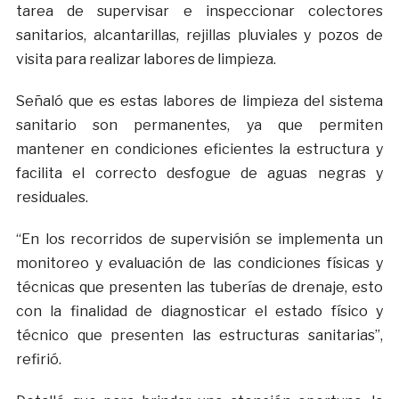
tarea de supervisar e inspeccionar colectores
sanitarios, alcantarillas, rejillas pluviales y pozos de
visita para realizar labores de limpieza.
Señaló que es estas labores de limpieza del sistema
sanitario son permanentes, ya que permiten
mantener en condiciones eficientes la estructura y
facilita el correcto desfogue de aguas negras y
residuales.
“En los recorridos de supervisión se implementa un
monitoreo y evaluación de las condiciones físicas y
técnicas que presenten las tuberías de drenaje, esto
con la finalidad de diagnosticar el estado físico y
técnico que presenten las estructuras sanitarias”,
refirió.