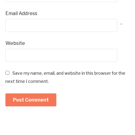
Email Address
*
Website
Save my name, email, and website in this browser for the
next time I comment.